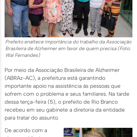
Prefeito enaltece importância do trabalho da Associação
Brasileira de Alzheimer em favor de quem precisa (Foto:
Wal Fernandes)
Por meio da Associação Brasileira de Alzheimer
(ABRAz-AC), a prefeitura está garantindo
importante apoio na assistência às pessoas que
sofrem com o problema e seus familiares. Na tarde
dessa terça-feira (5), o prefeito de Rio Branco
recebeu em seu gabinete a diretoria da entidade
para tratar do assunto.
De acordo com a