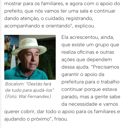
mostrar para os familiares, e agora com o apoio do
prefeito, que nós vamos ter uma sala e continuar
dando atenção, o cuidado, registrando,
acompanhando e orientando”, explicou.
Ela acrescentou, ainda,
que existe um grupo que
realiza oficinas e outras
ações que dependem
dessa ajuda. “Precisamos
garantir o apoio da
prefeitura para o trabalho
Bocalom: “Gestão fará
continuar porque estava
de tudo para ajudá-los”
parado, mas a gente sabe
(Foto: Wal Fernandes)
da necessidade e vamos
querer cobrir, dar todo o apoio para os familiares e
ajudando o próximo”, frisou.