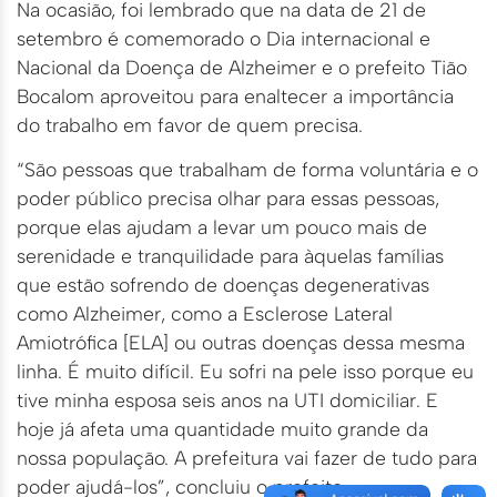
Na ocasião, foi lembrado que na data de 21 de
setembro é comemorado o Dia internacional e
Nacional da Doença de Alzheimer e o prefeito Tião
Bocalom aproveitou para enaltecer a importância
do trabalho em favor de quem precisa.
“São pessoas que trabalham de forma voluntária e o
poder público precisa olhar para essas pessoas,
porque elas ajudam a levar um pouco mais de
serenidade e tranquilidade para àquelas famílias
que estão sofrendo de doenças degenerativas
como Alzheimer, como a Esclerose Lateral
Amiotrófica [ELA] ou outras doenças dessa mesma
linha. É muito difícil. Eu sofri na pele isso porque eu
tive minha esposa seis anos na UTI domiciliar. E
hoje já afeta uma quantidade muito grande da
nossa população. A prefeitura vai fazer de tudo para
poder ajudá-los”, concluiu o prefeito.