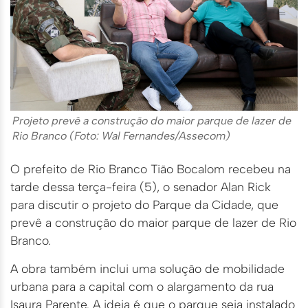
Projeto prevê a construção do maior parque de lazer de
Rio Branco (Foto: Wal Fernandes/Assecom)
O prefeito de Rio Branco Tião Bocalom recebeu na
tarde dessa terça-feira (5), o senador Alan Rick
para discutir o projeto do Parque da Cidade, que
prevê a construção do maior parque de lazer de Rio
Branco.
A obra também inclui uma solução de mobilidade
urbana para a capital com o alargamento da rua
Isaura Parente. A ideia é que o parque seja instalado