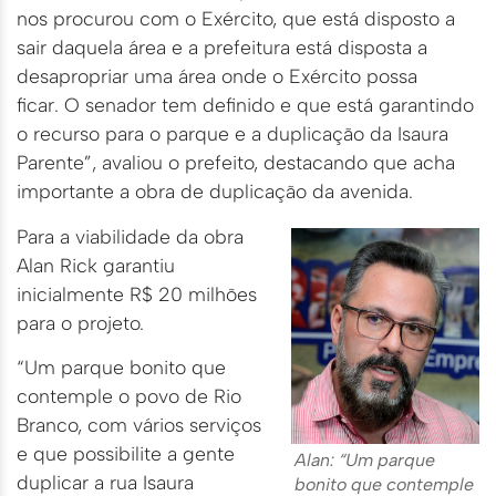
nos procurou com o Exército, que está disposto a
sair daquela área e a prefeitura está disposta a
desapropriar uma área onde o Exército possa
ficar. O senador tem definido e que está garantindo
o recurso para o parque e a duplicação da Isaura
Parente”, avaliou o prefeito, destacando que acha
importante a obra de duplicação da avenida.
Para a viabilidade da obra
Alan Rick garantiu
inicialmente R$ 20 milhões
para o projeto.
“Um parque bonito que
contemple o povo de Rio
Branco, com vários serviços
e que possibilite a gente
Alan: “Um parque
duplicar a rua Isaura
bonito que contemple