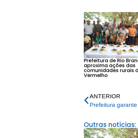
Prefeitura de Rio Bra
aproxima ações das
comunidades rurais d
Vermelho
ANTERIOR
Outras notícias: