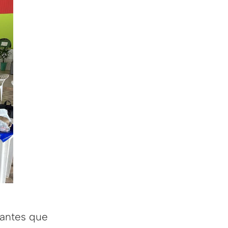
dantes que