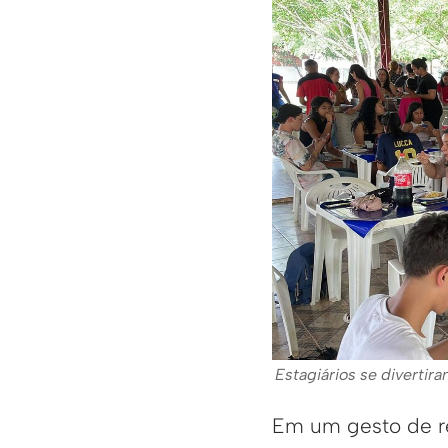
Estagiários se divertir
Em um gesto de r