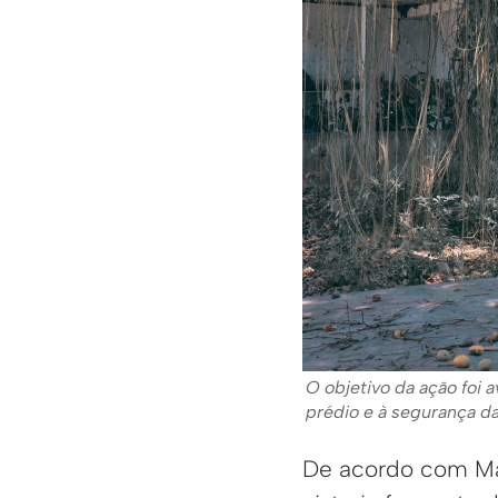
O objetivo da ação foi a
prédio e à segurança da
De acordo com Mar