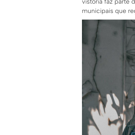
vistoria faz parte
municipais que re