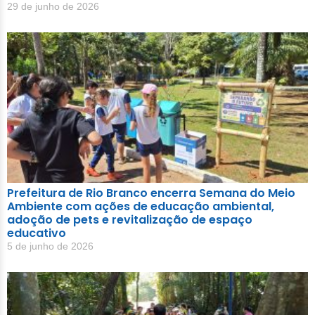
29 de junho de 2026
Prefeitura de Rio Branco encerra Semana do Meio
Ambiente com ações de educação ambiental,
adoção de pets e revitalização de espaço
educativo
5 de junho de 2026