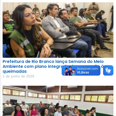
Prefeitura de Rio Branco lança Semana do Meio
Ambiente com plano integrado de prevenção às
queimadas
1 de junho de 2026