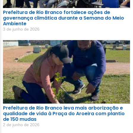
Prefeitura de Rio Branco fortalece ações de
governança climática durante a Semana do Meio
Ambiente
3 de junho de 2026
Prefeitura de Rio Branco leva mais arborização e
qualidade de vida à Praça do Aroeira com plantio
de 150 mudas
2 de junho de 2026