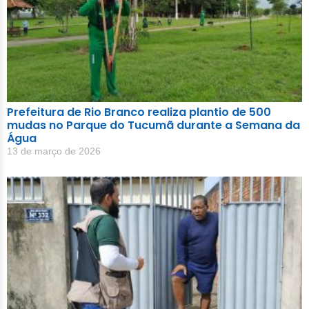
Prefeitura de Rio Branco realiza plantio de 500
mudas no Parque do Tucumã durante a Semana da
Água
13 de março de 2026