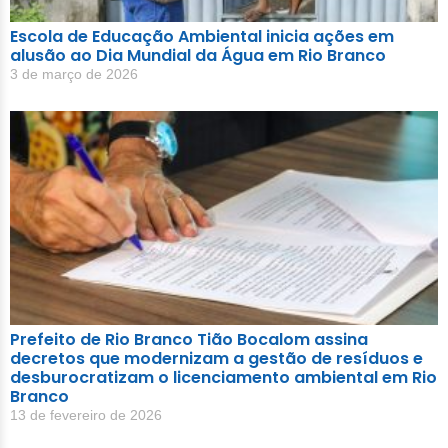
Escola de Educação Ambiental inicia ações em
alusão ao Dia Mundial da Água em Rio Branco
3 de março de 2026
Prefeito de Rio Branco Tião Bocalom assina
decretos que modernizam a gestão de resíduos e
desburocratizam o licenciamento ambiental em Rio
Branco
13 de fevereiro de 2026