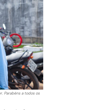
r. Parabéns a todos os