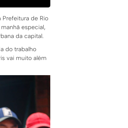
Prefeitura de Rio
 manhã especial,
rbana da capital.
a do trabalho
is vai muito além