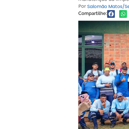
Por
Salomão Matos/
Compartilhe: