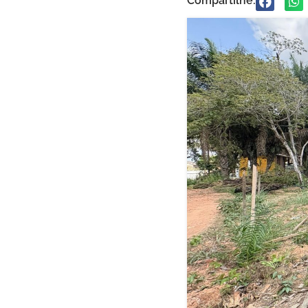
Compartilhe: