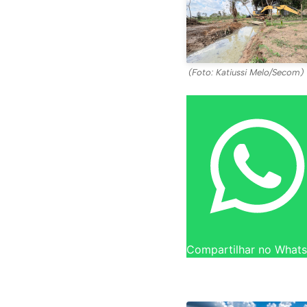
(Foto: Katiussi Melo/Secom)
Compartilhar no What