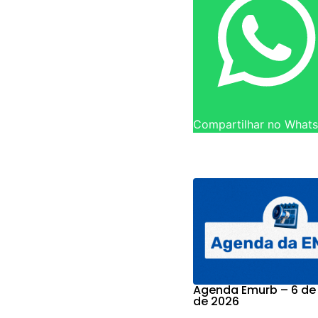
Compartilhar no What
Agenda Emurb – 6 de
de 2026