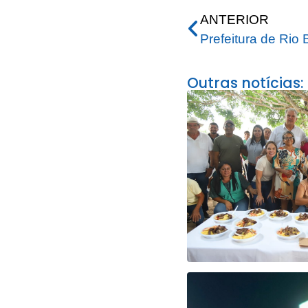
ANTERIOR
Outras notícias: