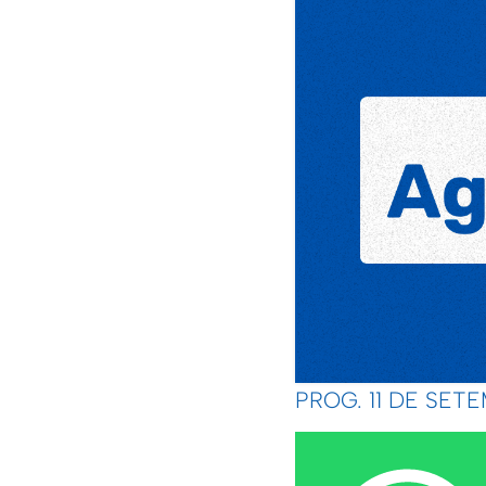
PROG. 11 DE SET