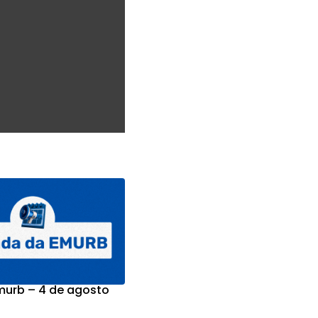
urb – 4 de agosto