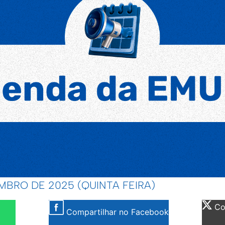
EMBRO DE 2025 (QUINTA FEIRA)
Com
Compartilhar no Facebook