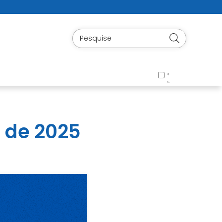
 de 2025