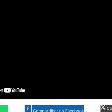
Com
Compartilhar no Facebook