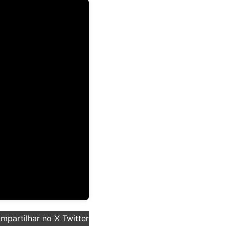
partilhar no X Twitter