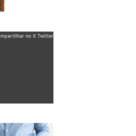
partilhar no X Twitter