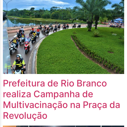
Prefeitura de Rio Branco
realiza Campanha de
Multivacinação na Praça da
Revolução