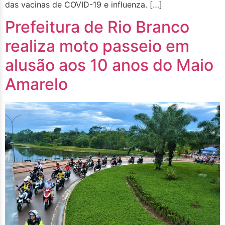
das vacinas de COVID-19 e influenza. […]
Prefeitura de Rio Branco
realiza moto passeio em
alusão aos 10 anos do Maio
Amarelo