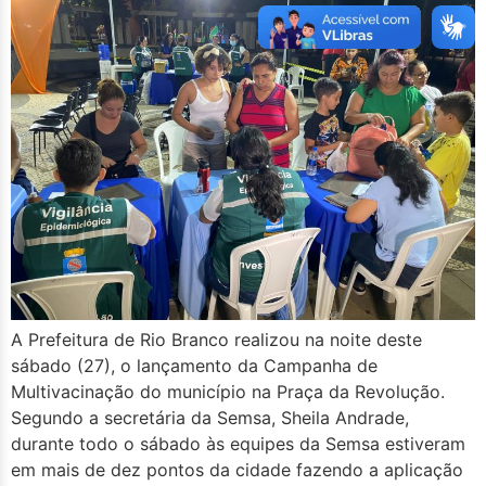
A Prefeitura de Rio Branco realizou na noite deste
sábado (27), o lançamento da Campanha de
Multivacinação do município na Praça da Revolução.
Segundo a secretária da Semsa, Sheila Andrade,
durante todo o sábado às equipes da Semsa estiveram
em mais de dez pontos da cidade fazendo a aplicação