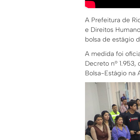
A Prefeitura de Ri
e Direitos Humano
bolsa de estágio d
A medida foi ofici
Decreto nº 1.953,
Bolsa-Estágio na 