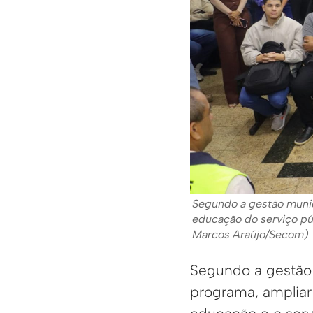
Segundo a gestão munici
educação do serviço púb
Marcos Araújo/Secom)
Segundo a gestão 
programa, ampliar 