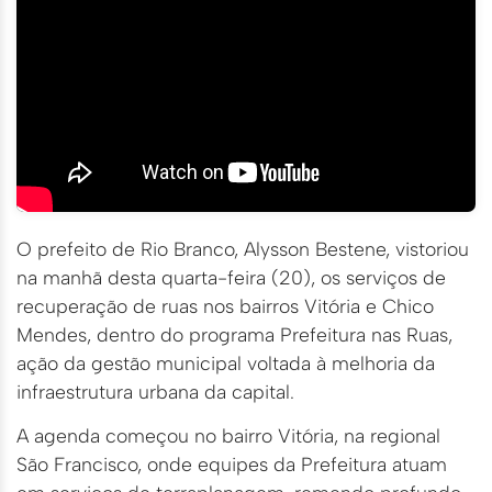
O prefeito de Rio Branco, Alysson Bestene, vistoriou
na manhã desta quarta-feira (20), os serviços de
recuperação de ruas nos bairros Vitória e Chico
Mendes, dentro do programa Prefeitura nas Ruas,
ação da gestão municipal voltada à melhoria da
infraestrutura urbana da capital.
A agenda começou no bairro Vitória, na regional
São Francisco, onde equipes da Prefeitura atuam