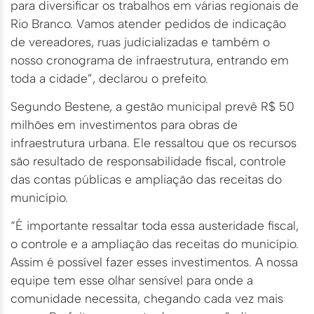
para diversificar os trabalhos em várias regionais de
Rio Branco. Vamos atender pedidos de indicação
de vereadores, ruas judicializadas e também o
nosso cronograma de infraestrutura, entrando em
toda a cidade”, declarou o prefeito.
Segundo Bestene, a gestão municipal prevê R$ 50
milhões em investimentos para obras de
infraestrutura urbana. Ele ressaltou que os recursos
são resultado de responsabilidade fiscal, controle
das contas públicas e ampliação das receitas do
município.
“É importante ressaltar toda essa austeridade fiscal,
o controle e a ampliação das receitas do município.
Assim é possível fazer esses investimentos. A nossa
equipe tem esse olhar sensível para onde a
comunidade necessita, chegando cada vez mais