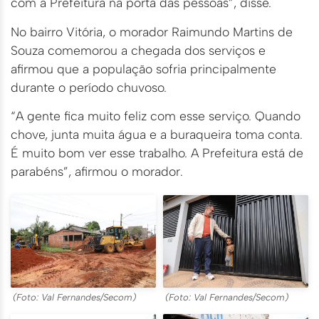
com a Prefeitura na porta das pessoas”, disse.
No bairro Vitória, o morador Raimundo Martins de
Souza comemorou a chegada dos serviços e
afirmou que a população sofria principalmente
durante o período chuvoso.
“A gente fica muito feliz com esse serviço. Quando
chove, junta muita água e a buraqueira toma conta.
É muito bom ver esse trabalho. A Prefeitura está de
parabéns”, afirmou o morador.
(Foto: Val Fernandes/Secom)
(Foto: Val Fernandes/Secom)