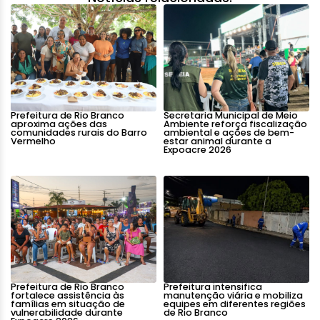
Prefeitura de Rio Branco
Secretaria Municipal de Meio
aproxima ações das
Ambiente reforça fiscalização
comunidades rurais do Barro
ambiental e ações de bem-
Vermelho
estar animal durante a
Expoacre 2026
Prefeitura de Rio Branco
Prefeitura intensifica
fortalece assistência às
manutenção viária e mobiliza
famílias em situação de
equipes em diferentes regiões
vulnerabilidade durante
de Rio Branco