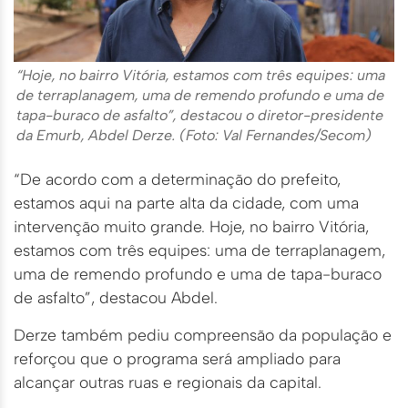
“Hoje, no bairro Vitória, estamos com três equipes: uma
de terraplanagem, uma de remendo profundo e uma de
tapa-buraco de asfalto”, destacou o diretor-presidente
da Emurb, Abdel Derze. (Foto: Val Fernandes/Secom)
“De acordo com a determinação do prefeito,
estamos aqui na parte alta da cidade, com uma
intervenção muito grande. Hoje, no bairro Vitória,
estamos com três equipes: uma de terraplanagem,
uma de remendo profundo e uma de tapa-buraco
de asfalto”, destacou Abdel.
Derze também pediu compreensão da população e
reforçou que o programa será ampliado para
alcançar outras ruas e regionais da capital.