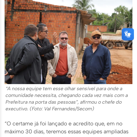
“A nossa equipe tem esse olhar sensível para onde a
comunidade necessita, chegando cada vez mais com a
Prefeitura na porta das pessoas”, afirmou o chefe do
executivo. (Foto: Val Fernandes/Secom)
“O certame já foi lançado e acredito que, em no
máximo 30 dias, teremos essas equipes ampliadas