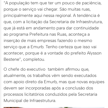
“A população tem que ter um pouco de paciência,
porque o serviço vai chegar. São muitas ruas,
principalmente aqui nessa regional. A tendência é
que, com a licitação da Secretaria de Infraestrutura,
que já está em andamento para dar continuidade
ao programa Prefeitura nas Ruas, aconteça a
inserção de mais empresas fazendo o mesmo
serviço que a Emurb. Tenho certeza que isso vai
acontecer, porque é a vontade do prefeito Alysson
Bestene”, completou.
O chefe do executivo também afirmou que,
atualmente, os trabalhos vêm sendo executados
com apoio direto da Emurb, mas que novas equipes
devem ser incorporadas após a conclusão dos
processos licitatórios conduzidos pela Secretaria
Municipal de Infraestrutura.