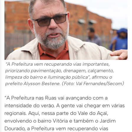
“A Prefeitura vem recuperando vias importantes,
priorizando pavimentação, drenagem, calçamento,
limpeza do bairro e iluminação pública”, afirmou o
prefeito Alysson Bestene. (Foto: Val Fernandes/Secom)
“A Prefeitura nas Ruas vai avançando com a
intensidade do verão. A gente vai chegar em várias
regionais. Aqui, nessa parte do Vale do Açaí,
envolvendo o bairro Vitória e também o Jardim
Dourado, a Prefeitura vem recuperando vias