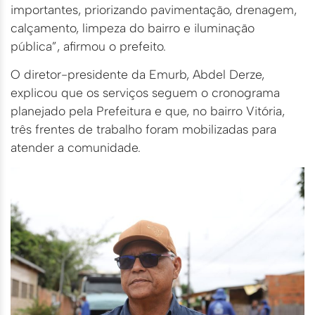
importantes, priorizando pavimentação, drenagem,
calçamento, limpeza do bairro e iluminação
pública”, afirmou o prefeito.
O diretor-presidente da Emurb, Abdel Derze,
explicou que os serviços seguem o cronograma
planejado pela Prefeitura e que, no bairro Vitória,
três frentes de trabalho foram mobilizadas para
atender a comunidade.