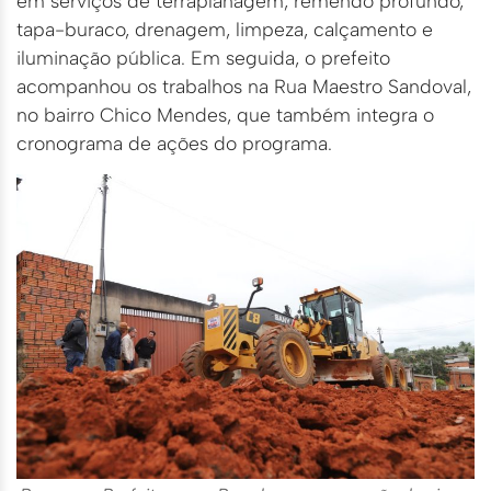
em serviços de terraplanagem, remendo profundo,
tapa-buraco, drenagem, limpeza, calçamento e
iluminação pública. Em seguida, o prefeito
acompanhou os trabalhos na Rua Maestro Sandoval,
no bairro Chico Mendes, que também integra o
cronograma de ações do programa.