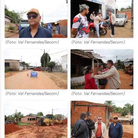
(Foto: Val Fernandes/Secom)
(Foto: Val Fernandes/Secom)
(Foto: Val Fernandes/Secom)
(Foto: Val Fernandes/Secom)