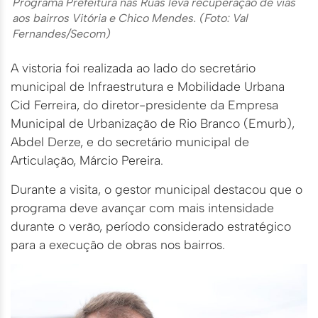
Programa Prefeitura nas Ruas leva recuperação de vias
aos bairros Vitória e Chico Mendes. (Foto: Val
Fernandes/Secom)
A vistoria foi realizada ao lado do secretário
municipal de Infraestrutura e Mobilidade Urbana
Cid Ferreira, do diretor-presidente da Empresa
Municipal de Urbanização de Rio Branco (Emurb),
Abdel Derze, e do secretário municipal de
Articulação, Márcio Pereira.
Durante a visita, o gestor municipal destacou que o
programa deve avançar com mais intensidade
durante o verão, período considerado estratégico
para a execução de obras nos bairros.