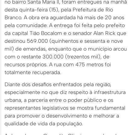
no bairro Santa Maria II, foram entregues na manhã
desta quinta-feira (15), pela Prefeitura de Rio
Branco. A obra era aguardada há mais de 20 anos
pela comunidade. A entrega foi feita pelo prefeito
da capital Tião Bocalom e o senador Alan Rick que
destinou 569.000 (quinhentos e sessenta e nove
mil) de emendas, enquanto que o município arcou
com o restante 300.000 (trezentos mil), de
recursos próprios. A rua com 475 metros foi
totalmente recuperada.
Diante dos desafios enfrentados pela região,
especialmente no que diz respeito à infraestrutura
urbana, a parceria entre o poder público e os
representantes legislativos se mostra fundamental
para promover o desenvolvimento e melhorar a
qualidade de vida da população.