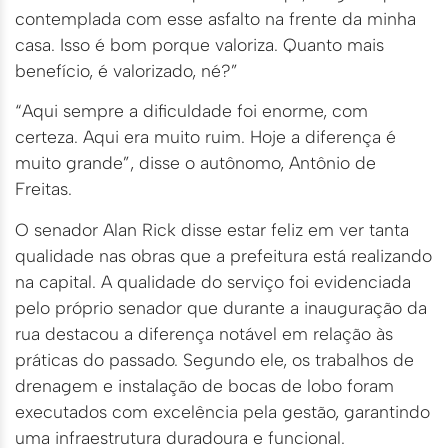
contemplada com esse asfalto na frente da minha
casa. Isso é bom porque valoriza. Quanto mais
benefício, é valorizado, né?”
“Aqui sempre a dificuldade foi enorme, com
certeza. Aqui era muito ruim. Hoje a diferença é
muito grande”, disse o autônomo, Antônio de
Freitas.
O senador Alan Rick disse estar feliz em ver tanta
qualidade nas obras que a prefeitura está realizando
na capital. A qualidade do serviço foi evidenciada
pelo próprio senador que durante a inauguração da
rua destacou a diferença notável em relação às
práticas do passado. Segundo ele, os trabalhos de
drenagem e instalação de bocas de lobo foram
executados com excelência pela gestão, garantindo
uma infraestrutura duradoura e funcional.