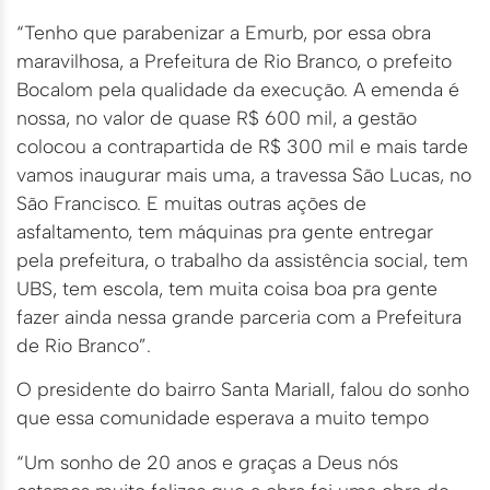
“Tenho que parabenizar a Emurb, por essa obra
maravilhosa, a Prefeitura de Rio Branco, o prefeito
Bocalom pela qualidade da execução. A emenda é
nossa, no valor de quase R$ 600 mil, a gestão
colocou a contrapartida de R$ 300 mil e mais tarde
vamos inaugurar mais uma, a travessa São Lucas, no
São Francisco. E muitas outras ações de
asfaltamento, tem máquinas pra gente entregar
pela prefeitura, o trabalho da assistência social, tem
UBS, tem escola, tem muita coisa boa pra gente
fazer ainda nessa grande parceria com a Prefeitura
de Rio Branco”.
O presidente do bairro Santa MariaII, falou do sonho
que essa comunidade esperava a muito tempo
“Um sonho de 20 anos e graças a Deus nós