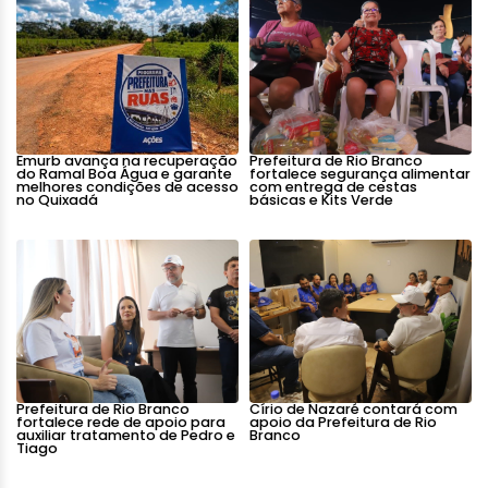
Emurb avança na recuperação
Prefeitura de Rio Branco
do Ramal Boa Água e garante
fortalece segurança alimentar
melhores condições de acesso
com entrega de cestas
no Quixadá
básicas e Kits Verde
Prefeitura de Rio Branco
Círio de Nazaré contará com
fortalece rede de apoio para
apoio da Prefeitura de Rio
auxiliar tratamento de Pedro e
Branco
Tiago