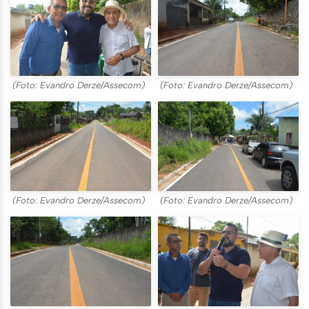
(Foto: Evandro Derze/Assecom)
(Foto: Evandro Derze/Assecom)
(Foto: Evandro Derze/Assecom)
(Foto: Evandro Derze/Assecom)