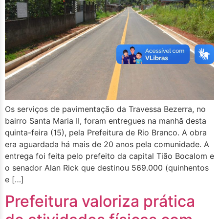
Os serviços de pavimentação da Travessa Bezerra, no
bairro Santa Maria II, foram entregues na manhã desta
quinta-feira (15), pela Prefeitura de Rio Branco. A obra
era aguardada há mais de 20 anos pela comunidade. A
entrega foi feita pelo prefeito da capital Tião Bocalom e
o senador Alan Rick que destinou 569.000 (quinhentos
e […]
Prefeitura valoriza prática