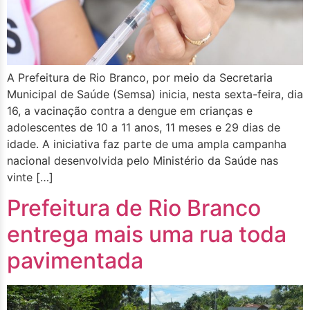
A Prefeitura de Rio Branco, por meio da Secretaria
Municipal de Saúde (Semsa) inicia, nesta sexta-feira, dia
16, a vacinação contra a dengue em crianças e
adolescentes de 10 a 11 anos, 11 meses e 29 dias de
idade. A iniciativa faz parte de uma ampla campanha
nacional desenvolvida pelo Ministério da Saúde nas
vinte […]
Prefeitura de Rio Branco
entrega mais uma rua toda
pavimentada