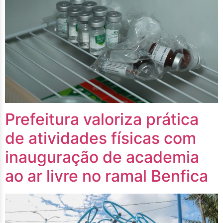
Prefeitura valoriza prática
de atividades físicas com
inauguração de academia
ao ar livre no ramal Benfica