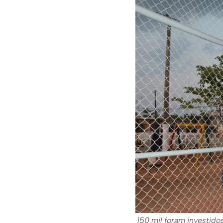
150 mil foram investido