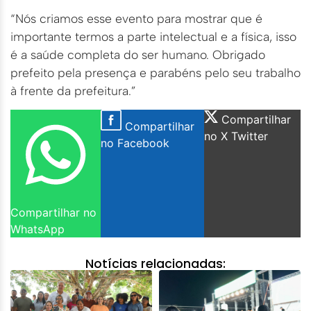
“Nós criamos esse evento para mostrar que é
importante termos a parte intelectual e a física, isso
é a saúde completa do ser humano. Obrigado
prefeito pela presença e parabéns pelo seu trabalho
à frente da prefeitura.”
Compartilhar
Compartilhar
no X Twitter
no Facebook
Compartilhar no
WhatsApp
Notícias relacionadas: