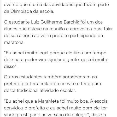
evento que é uma das atividades que fazem parte
da Olimpíada da escola.
O estudante Luiz Guilherme Barchik foi um dos
alunos que esteve na reunião e aproveitou para falar
de sua alegria ao ver o prefeito participando da
maratona.
“Eu achei muito legal porque ele tirou um tempo
dele para poder vir e ajudar a gente, gostei muito
disso”.
Outros estudantes também agradeceram ao
prefeito por ter aceitado o convite e feito parte
desta tradicional atividade escolar.
“Eu achei que a MaraMeta foi muito boa. A escola
convidou o prefeito e eu achei muito bom ele ter
vindo prestigiar o aniversário do colégio”, disse a