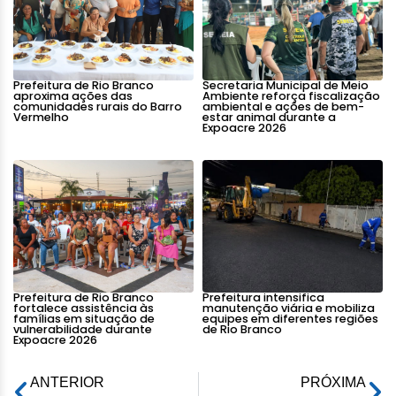
Prefeitura de Rio Branco
Secretaria Municipal de Meio
aproxima ações das
Ambiente reforça fiscalização
comunidades rurais do Barro
ambiental e ações de bem-
Vermelho
estar animal durante a
Expoacre 2026
Prefeitura de Rio Branco
Prefeitura intensifica
fortalece assistência às
manutenção viária e mobiliza
famílias em situação de
equipes em diferentes regiões
vulnerabilidade durante
de Rio Branco
Expoacre 2026
ANTERIOR
PRÓXIMA