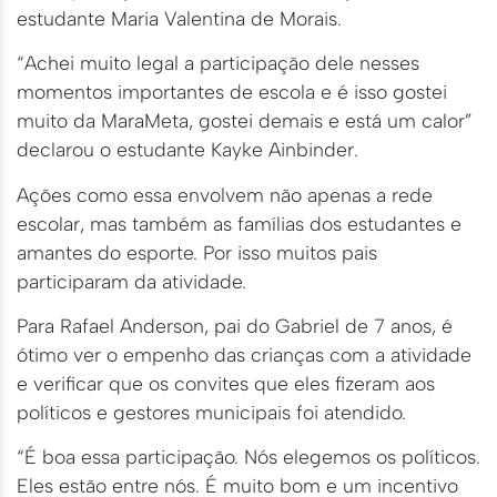
estudante Maria Valentina de Morais.
“Achei muito legal a participação dele nesses
momentos importantes de escola e é isso gostei
muito da MaraMeta, gostei demais e está um calor”
declarou o estudante Kayke Ainbinder.
Ações como essa envolvem não apenas a rede
escolar, mas também as famílias dos estudantes e
amantes do esporte. Por isso muitos pais
participaram da atividade.
Para Rafael Anderson, pai do Gabriel de 7 anos, é
ótimo ver o empenho das crianças com a atividade
e verificar que os convites que eles fizeram aos
políticos e gestores municipais foi atendido.
“É boa essa participação. Nós elegemos os políticos.
Eles estão entre nós. É muito bom e um incentivo