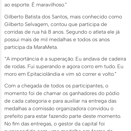
ao esporte. É maravilhoso.”
Gilberto Batista dos Santos, mais conhecido como
Gilberto Selvagem, contou que participa de
corridas de rua há 8 anos. Segundo o atleta ele já
possui mais de mil medalhas e todos os anos
participa da MaraMeta.
“A importância é a superação. Eu andava de cadeira
de rodas. Fui superando e agora corro em tudo. Eu
moro em Epitaciolândia e vim só correr e volto.”
Com a chegada de todos os participantes, o
momento foi de chamar os ganhadores do pódio
de cada categoria e para auxiliar na entrega das
medalhas a comissão organizadora convidou o
prefeito para estar fazendo parte deste momento.
No fim das entregas, o gestor da capital foi