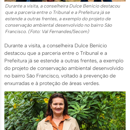
Durante a visita, a conselheira Dulce Benício destacou
que a parceria entre o Tribunal e a Prefeitura já se
estende a outras frentes, a exemplo do projeto de
conservação ambiental desenvolvido no bairro São
Francisco. (Foto: Val Fernandes/Secom)
Durante a visita, a conselheira Dulce Benício
destacou que a parceria entre o Tribunal e a
Prefeitura já se estende a outras frentes, a exemplo
do projeto de conservação ambiental desenvolvido
no bairro São Francisco, voltado à prevenção de
enxurradas e à proteção de áreas verdes.