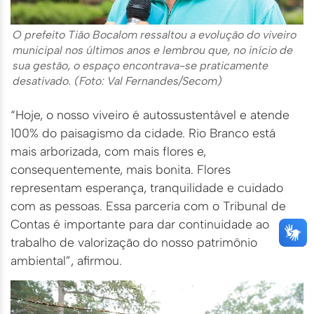
O prefeito Tião Bocalom ressaltou a evolução do viveiro
municipal nos últimos anos e lembrou que, no início de
sua gestão, o espaço encontrava-se praticamente
desativado. (Foto: Val Fernandes/Secom)
“Hoje, o nosso viveiro é autossustentável e atende
100% do paisagismo da cidade. Rio Branco está
mais arborizada, com mais flores e,
consequentemente, mais bonita. Flores
representam esperança, tranquilidade e cuidado
com as pessoas. Essa parceria com o Tribunal de
Contas é importante para dar continuidade ao
trabalho de valorização do nosso patrimônio
ambiental”, afirmou.