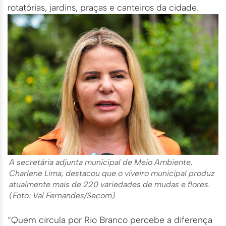
rotatórias, jardins, praças e canteiros da cidade.
A secretária adjunta municipal de Meio Ambiente,
Charlene Lima, destacou que o viveiro municipal produz
atualmente mais de 220 variedades de mudas e flores.
(Foto: Val Fernandes/Secom)
“Quem circula por Rio Branco percebe a diferença