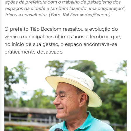
ações da prefeitura com o trabalho de paisagismo dos
espaços da cidade e também fazendo uma cooperação”,
frisou a conselheira. (Foto: Val Fernandes/Secom)
O prefeito Tião Bocalom ressaltou a evolução do
viveiro municipal nos últimos anos e lembrou que,
no início de sua gestão, o espaço encontrava-se
praticamente desativado.