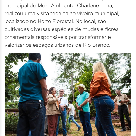
municipal de Meio Ambiente, Charlene Lima,
realizou uma visita técnica ao viveiro municipal,
localizado no Horto Florestal. No local, são
cultivadas diversas espécies de mudas e flores
ornamentais responsáveis por transformar e
valorizar os espaços urbanos de Rio Branco.