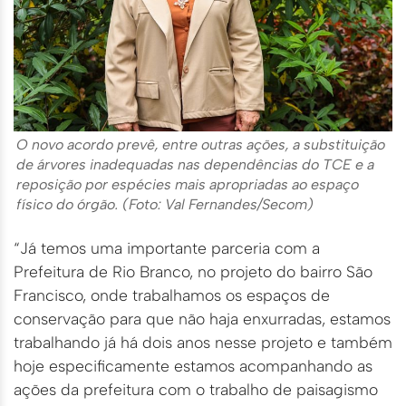
O novo acordo prevê, entre outras ações, a substituição
de árvores inadequadas nas dependências do TCE e a
reposição por espécies mais apropriadas ao espaço
físico do órgão. (Foto: Val Fernandes/Secom)
“Já temos uma importante parceria com a
Prefeitura de Rio Branco, no projeto do bairro São
Francisco, onde trabalhamos os espaços de
conservação para que não haja enxurradas, estamos
trabalhando já há dois anos nesse projeto e também
hoje especificamente estamos acompanhando as
ações da prefeitura com o trabalho de paisagismo