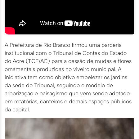
A Prefeitura de Rio Branco firmou uma parceria
institucional com o Tribunal de Contas do Estado
do Acre (TCE/AC) para a cessão de mudas e flores
ornamentais produzidas no viveiro municipal. A
iniciativa tem como objetivo embelezar os jardins
da sede do Tribunal, seguindo o modelo de
arborização e paisagismo que vem sendo adotado
em rotatórias, canteiros e demais espaços públicos
da capital.