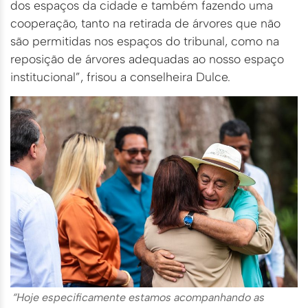
dos espaços da cidade e também fazendo uma
cooperação, tanto na retirada de árvores que não
são permitidas nos espaços do tribunal, como na
reposição de árvores adequadas ao nosso espaço
institucional”, frisou a conselheira Dulce.
“Hoje especificamente estamos acompanhando as