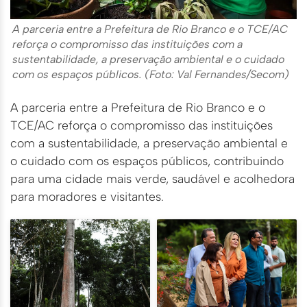
A parceria entre a Prefeitura de Rio Branco e o TCE/AC
reforça o compromisso das instituições com a
sustentabilidade, a preservação ambiental e o cuidado
com os espaços públicos. (Foto: Val Fernandes/Secom)
A parceria entre a Prefeitura de Rio Branco e o
TCE/AC reforça o compromisso das instituições
com a sustentabilidade, a preservação ambiental e
o cuidado com os espaços públicos, contribuindo
para uma cidade mais verde, saudável e acolhedora
para moradores e visitantes.