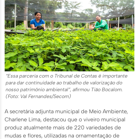
“Essa parceria com o Tribunal de Contas é importante
para dar continuidade ao trabalho de valorização do
nosso patrimônio ambiental”, afirmou Tião Bocalom.
(Foto: Val Fernandes/Secom)
A secretária adjunta municipal de Meio Ambiente,
Charlene Lima, destacou que o viveiro municipal
produz atualmente mais de 220 variedades de
mudas e flores, utilizadas na ornamentação de