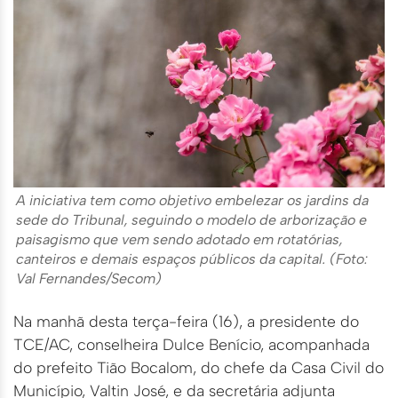
A iniciativa tem como objetivo embelezar os jardins da
sede do Tribunal, seguindo o modelo de arborização e
paisagismo que vem sendo adotado em rotatórias,
canteiros e demais espaços públicos da capital. (Foto:
Val Fernandes/Secom)
Na manhã desta terça-feira (16), a presidente do
TCE/AC, conselheira Dulce Benício, acompanhada
do prefeito Tião Bocalom, do chefe da Casa Civil do
Município, Valtin José, e da secretária adjunta