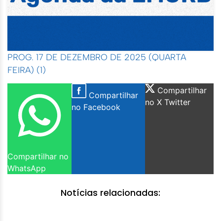
PROG. 17 DE DEZEMBRO DE 2025 (QUARTA
FEIRA) (1)
Compartilhar
Compartilhar
no X Twitter
no Facebook
Compartilhar no
WhatsApp
Notícias relacionadas: