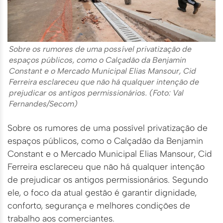
Sobre os rumores de uma possível privatização de
espaços públicos, como o Calçadão da Benjamin
Constant e o Mercado Municipal Elias Mansour, Cid
Ferreira esclareceu que não há qualquer intenção de
prejudicar os antigos permissionários. (Foto: Val
Fernandes/Secom)
Sobre os rumores de uma possível privatização de
espaços públicos, como o Calçadão da Benjamin
Constant e o Mercado Municipal Elias Mansour, Cid
Ferreira esclareceu que não há qualquer intenção
de prejudicar os antigos permissionários. Segundo
ele, o foco da atual gestão é garantir dignidade,
conforto, segurança e melhores condições de
trabalho aos comerciantes.