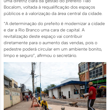
uma diretriz clara da gestão do prefeito Tião
Bocalom, voltada à requalificação dos espaços
públicos e à valorização da área central da cidade.
“A determinação do prefeito é modernizar a cidade
e dar a Rio Branco uma cara de capital. A
revitalização deste espaço vai contribuir
diretamente para o aumento das vendas, pois o
pedestre poderá circular em um ambiente bonito,
limpo e seguro”, afirmou o secretário.