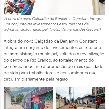
A obra do novo Calçadão da Benjamin Constant integra
um conjunto de investimentos estruturantes da
administração municipal. (Foto: Val Fernandes/Secom)
A obra do novo Calçadão da Benjamin Constant
integra um conjunto de investimentos estruturantes
da administração municipal, voltados à revitalização
do centro de Rio Branco, ao fortalecimento do
comércio popular e à promoção de mais qualidade
de vida para trabalhadores e consumidores que
circulam diariamente pela região.