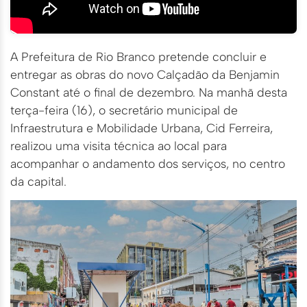
A Prefeitura de Rio Branco pretende concluir e
entregar as obras do novo Calçadão da Benjamin
Constant até o final de dezembro. Na manhã desta
terça-feira (16), o secretário municipal de
Infraestrutura e Mobilidade Urbana, Cid Ferreira,
realizou uma visita técnica ao local para
acompanhar o andamento dos serviços, no centro
da capital.