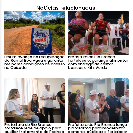
Notícias relacionadas:
Emurb avança na recuperação
Prefeitura de Rio Branco
do Ramal Boa Água e garante
fortalece segurança alimentar
melhores condições de acesso
com entrega de cestas
no Quixadá
básicas e Kits Verde
Prefeitura de Rio Branco
Prefeitura de Rio Branco lança
fortalece rede de apoio para
plataforma para modernizar
auxiliar tratamento de Pedro e
compras públicas e fortalecer