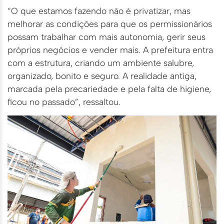
“O que estamos fazendo não é privatizar, mas
melhorar as condições para que os permissionários
possam trabalhar com mais autonomia, gerir seus
próprios negócios e vender mais. A prefeitura entra
com a estrutura, criando um ambiente salubre,
organizado, bonito e seguro. A realidade antiga,
marcada pela precariedade e pela falta de higiene,
ficou no passado”, ressaltou.