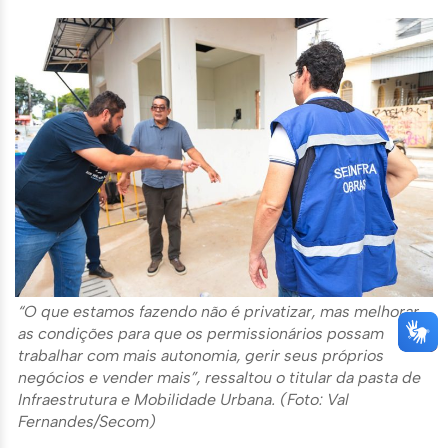
“O que estamos fazendo não é privatizar, mas melhorar
as condições para que os permissionários possam
trabalhar com mais autonomia, gerir seus próprios
negócios e vender mais”, ressaltou o titular da pasta de
Infraestrutura e Mobilidade Urbana. (Foto: Val
Fernandes/Secom)