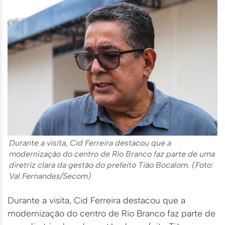
Durante a visita, Cid Ferreira destacou que a
modernização do centro de Rio Branco faz parte de uma
diretriz clara da gestão do prefeito Tião Bocalom. (Foto:
Val Fernandes/Secom)
Durante a visita, Cid Ferreira destacou que a
modernização do centro de Rio Branco faz parte de