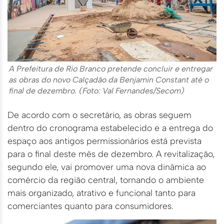
A Prefeitura de Rio Branco pretende concluir e entregar
as obras do novo Calçadão da Benjamin Co
nstant até o
final de dezembro. (Foto: Val Fernandes/Secom)
De acordo com o secretário, as obras seguem
dentro do cronograma estabelecido e a entrega do
espaço aos antigos permissionários está prevista
para o final deste mês de dezembro. A revitalização,
segundo ele, vai promover uma nova dinâmica ao
comércio da região central, tornando o ambiente
mais organizado, atrativo e funcional tanto para
comerciantes quanto para consumidores.