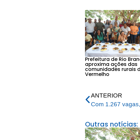
Prefeitura de Rio Bra
aproxima ações das
comunidades rurais d
Vermelho
ANTERIOR
Outras notícias: