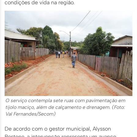
condições de vida na região.
O serviço contempla sete ruas com pavimentação em
tijolo maciço, além de calçamento e drenagem. (Foto:
Val Fernandes/Secom)
De acordo com o gestor municipal, Alysson
Bestene, a intervenção representa um avanço