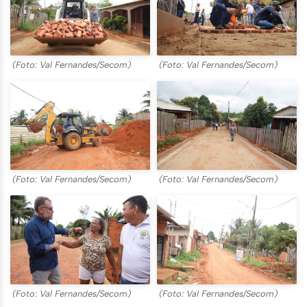
(Foto: Val Fernandes/Secom)
(Foto: Val Fernandes/Secom)
(Foto: Val Fernandes/Secom)
(Foto: Val Fernandes/Secom)
(Foto: Val Fernandes/Secom)
(Foto: Val Fernandes/Secom)