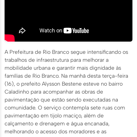
A Prefeitura de Rio Branco segue intensificando os
trabalhos de infraestrutura para melhorar a
mobilidade urbana e garantir mais dignidade às
famílias de Rio Branco. Na manhã desta terça-feira
(16), o prefeito Alysson Bestene esteve no bairro
Caladinho para acompanhar as obras de
pavimentação que estão sendo executadas na
comunidade. O serviço contempla sete ruas com
pavimentação em tijolo maciço, além de
calçamento e drenagem e água encanada,
melhorando o acesso dos moradores e as