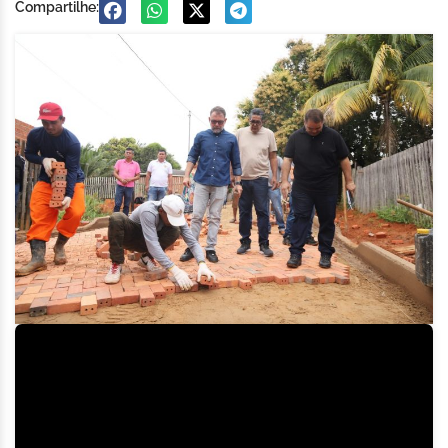
Compartilhe: