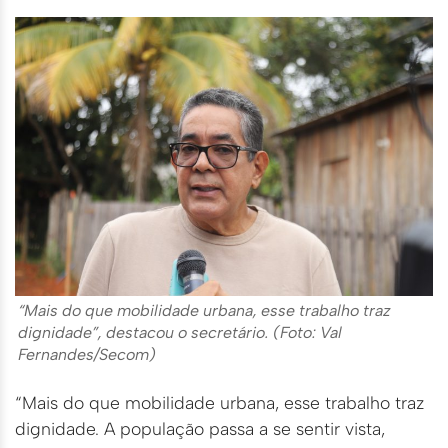
“Mais do que mobilidade urbana, esse trabalho traz
dignidade”, destacou o secretário. (Foto: Val
Fernandes/Secom)
“Mais do que mobilidade urbana, esse trabalho traz
dignidade. A população passa a se sentir vista,