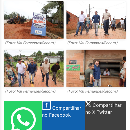
(Foto: Val Fernandes/Secom)
(Foto: Val Fernandes/Secom)
(Foto: Val Fernandes/Secom)
(Foto: Val Fernandes/Secom)
Compartilhar
Compartilhar
no X Twitter
no Facebook