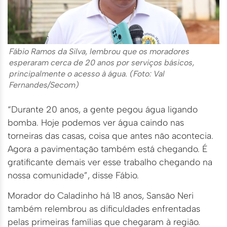
Fábio Ramos da Silva, lembrou que os moradores
esperaram cerca de 20 anos por serviços básicos,
principalmente o acesso à água. (Foto: Val
Fernandes/Secom)
“Durante 20 anos, a gente pegou água ligando
bomba. Hoje podemos ver água caindo nas
torneiras das casas, coisa que antes não acontecia.
Agora a pavimentação também está chegando. É
gratificante demais ver esse trabalho chegando na
nossa comunidade”, disse Fábio.
Morador do Caladinho há 18 anos, Sansão Neri
também relembrou as dificuldades enfrentadas
pelas primeiras famílias que chegaram à região.