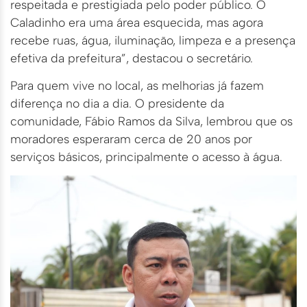
respeitada e prestigiada pelo poder público. O
Caladinho era uma área esquecida, mas agora
recebe ruas, água, iluminação, limpeza e a presença
efetiva da prefeitura”, destacou o secretário.
Para quem vive no local, as melhorias já fazem
diferença no dia a dia. O presidente da
comunidade, Fábio Ramos da Silva, lembrou que os
moradores esperaram cerca de 20 anos por
serviços básicos, principalmente o acesso à água.