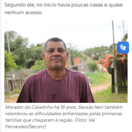
Segundo ele, no início havia poucas casas e quase
nenhum acesso.
Morador do Caladinho há 18 anos, Sansão Neri também
relembrou as dificuldades enfrentadas pelas primeiras
famílias que chegaram à região. (Foto: Val
Fernandes/Secom)