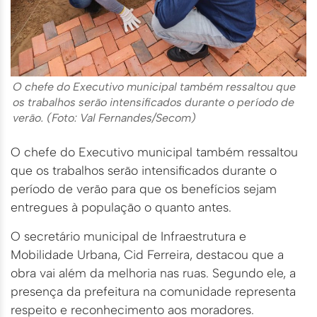
O chefe do Executivo municipal também ressaltou que
os trabalhos serão intensificados durante o período de
verão. (Foto: Val Fernandes/Secom)
O chefe do Executivo municipal também ressaltou
que os trabalhos serão intensificados durante o
período de verão para que os benefícios sejam
entregues à população o quanto antes.
O secretário municipal de Infraestrutura e
Mobilidade Urbana, Cid Ferreira, destacou que a
obra vai além da melhoria nas ruas. Segundo ele, a
presença da prefeitura na comunidade representa
respeito e reconhecimento aos moradores.