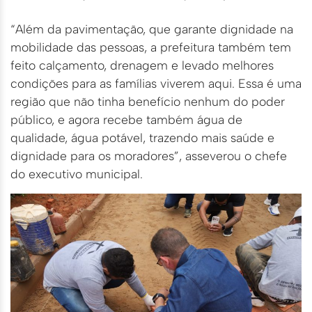
“Além da pavimentação, que garante dignidade na
mobilidade das pessoas, a prefeitura também tem
feito calçamento, drenagem e levado melhores
condições para as famílias viverem aqui. Essa é uma
região que não tinha benefício nenhum do poder
público, e agora recebe também água de
qualidade, água potável, trazendo mais saúde e
dignidade para os moradores”, asseverou o chefe
do executivo municipal.