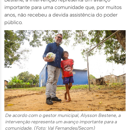
importante para uma comunidade que, por muitos
anos, não recebeu a devida assistência do poder
público.
De acordo com o gestor municipal, Alysson Bestene, a
intervenção representa um avanço importante para a
comunidade. (Foto: Val Fernandes/Secom)