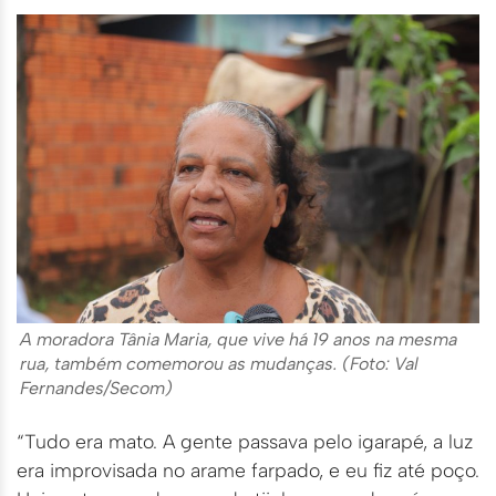
A moradora Tânia Maria, que vive há 19 anos na mesma
rua, também comemorou as mudanças. (Foto: Val
Fernandes/Secom)
“Tudo era mato. A gente passava pelo igarapé, a luz
era improvisada no arame farpado, e eu fiz até poço.