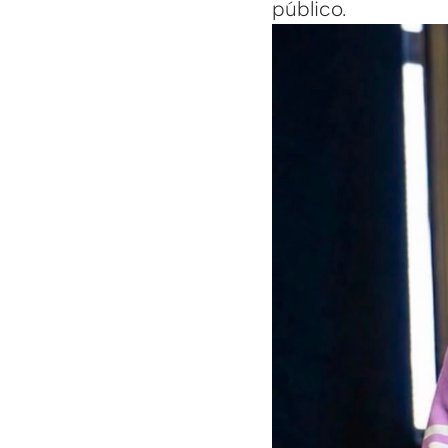
público.