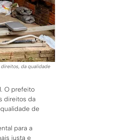
 direitos, da qualidade
 O prefeito
 direitos da
 qualidade de
ntal para a
is justa e