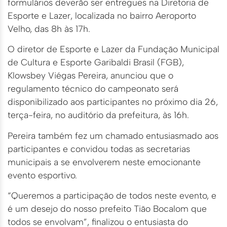
formulários deverão ser entregues na Diretoria de
Esporte e Lazer, localizada no bairro Aeroporto
Velho, das 8h às 17h.
O diretor de Esporte e Lazer da Fundação Municipal
de Cultura e Esporte Garibaldi Brasil (FGB),
Klowsbey Viégas Pereira, anunciou que o
regulamento técnico do campeonato será
disponibilizado aos participantes no próximo dia 26,
terça-feira, no auditório da prefeitura, às 16h.
Pereira também fez um chamado entusiasmado aos
participantes e convidou todas as secretarias
municipais a se envolverem neste emocionante
evento esportivo.
“Queremos a participação de todos neste evento, e
é um desejo do nosso prefeito Tião Bocalom que
todos se envolvam”, finalizou o entusiasta do