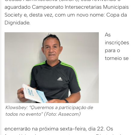
aguardado Campeonato Intersecretarias Municipais
Society e, desta vez, com um novo nome: Copa da
Dignidade.
As
inscrições
para o
torneio se
Klowsbey: “Queremos a participação de
todos no evento” (Foto: Assecom)
encerrarão na próxima sexta-feira, dia 22. Os