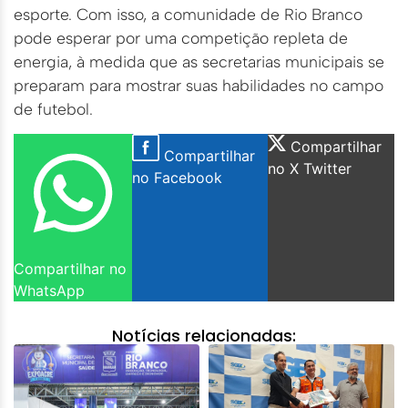
esporte. Com isso, a comunidade de Rio Branco
pode esperar por uma competição repleta de
energia, à medida que as secretarias municipais se
preparam para mostrar suas habilidades no campo
de futebol.
Compartilhar
Compartilhar
no X Twitter
no Facebook
Compartilhar no
WhatsApp
Notícias relacionadas: