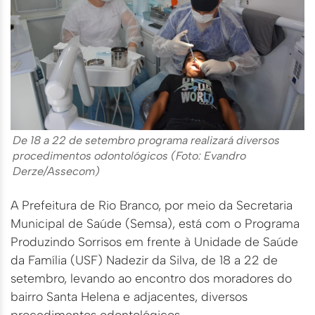
De 18 a 22 de setembro programa realizará diversos
procedimentos odontológicos (Foto: Evandro
Derze/Assecom)
A Prefeitura de Rio Branco, por meio da Secretaria
Municipal de Saúde (Semsa), está com o Programa
Produzindo Sorrisos em frente à Unidade de Saúde
da Família (USF) Nadezir da Silva, de 18 a 22 de
setembro, levando ao encontro dos moradores do
bairro Santa Helena e adjacentes, diversos
procedimentos odontológicos.