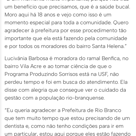
um benefício que precisamos, que é a saúde bucal.
Moro aqui há 18 anos e vejo como isso é um
momento especial para toda a comunidade. Quero
agradecer à prefeitura por esse procedimento tão
importante que ela está fazendo pela comunidade
e por todos os moradores do bairro Santa Helena.”
Lucivânia Barbosa é moradora do ramal Benfica, no
bairro Vila Acre e ao tomar ciência de que o
Programa Produzindo Sorrisos está na USF, não
perdeu tempo e foi em busca do atendimento. Ela
disse com alegria que consegue ver o cuidado da
gestão com a população rio-branquense.
“Eu queria agradecer a Prefeitura de Rio Branco
que tem muito tempo que estou precisando de um
dentista e, como não tenho condições para ir em
um particular, estou aqui porque eles estão fazendo