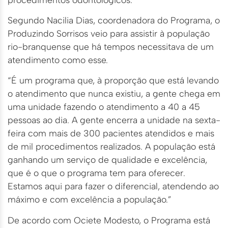
Segundo Nacilia Dias, coordenadora do Programa, o
Produzindo Sorrisos veio para assistir à população
rio-branquense que há tempos necessitava de um
atendimento como esse.
“É um programa que, à proporção que está levando
o atendimento que nunca existiu, a gente chega em
uma unidade fazendo o atendimento a 40 a 45
pessoas ao dia. A gente encerra a unidade na sexta-
feira com mais de 300 pacientes atendidos e mais
de mil procedimentos realizados. A população está
ganhando um serviço de qualidade e excelência,
que é o que o programa tem para oferecer.
Estamos aqui para fazer o diferencial, atendendo ao
máximo e com excelência a população.”
De acordo com Ociete Modesto, o Programa está