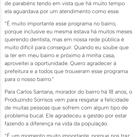
de parabéns tendo em vista que há muito tempo
ela aguardava por um atendimento como esse.
“É muito importante esse programa no bairro,
porque inclusive eu mesma estava há muitos meses
querendo dentista, mas em nossa rede pública é
muito difícil para conseguir. Quando eu soube que
ia ter em meu bairro e próximo à minha casa,
aproveitei a oportunidade. Quero agradecer à
prefeitura e a todos que trouxeram esse programa
para o nosso bairro.”
Para Carlos Santana, morador do bairro há 18 anos, o
Produzindo Sorrisos vem para resgatar a felicidade
de muitas pessoas que sofrem com algum tipo de
problema bucal. Ele agradeceu a gestão por estar
fazendo a diferença na vida da população.
“É um momento muito importante, porque nos traz