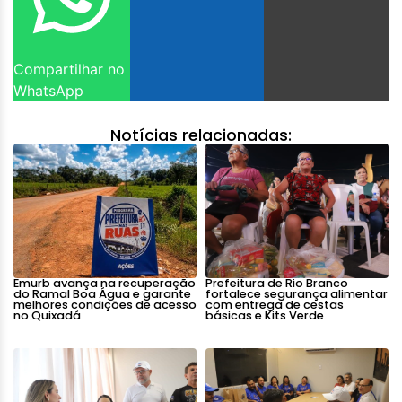
Compartilhar no
WhatsApp
Notícias relacionadas:
Emurb avança na recuperação
Prefeitura de Rio Branco
do Ramal Boa Água e garante
fortalece segurança alimentar
melhores condições de acesso
com entrega de cestas
no Quixadá
básicas e Kits Verde