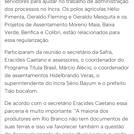
servidores para ajudar no trabalho de administração
dos processos no Incra. Os polos agrícolas Hélio
Pimenta, Geraldo Fleming e Geraldo Mesquita e os
Projetos de Assentamento Moreno Maia, Baixa
Verde, Benfica e Colibri, estão relacionados para
essa regularização.
Participaram da reunião o secretário da Safra,
Eracides Caetano e assessores, o coordenador do
Programa Titula Brasil, Márcio Alécio, o coordenador
de assentamentos Hidelbrando Veras, o
superintendente do Incra Sério Bayum e o prefeito
Tião bocalom.
De acordo com o secretário Eracides Caetano essa
parceria é muito importante. “A maioria dos
produtores em Rio Branco não tem documentos de
suas terras e isso vai favorecer também a questão