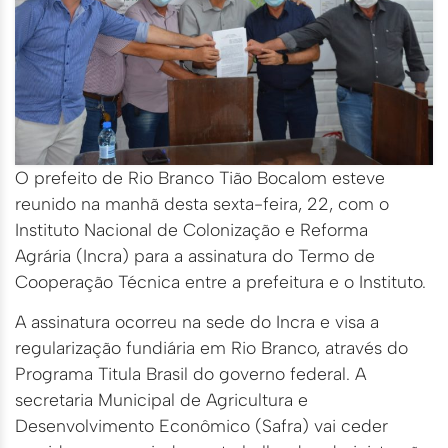
O prefeito de Rio Branco Tião Bocalom esteve
reunido na manhã desta sexta-feira, 22, com o
Instituto Nacional de Colonização e Reforma
Agrária (Incra) para a assinatura do Termo de
Cooperação Técnica entre a prefeitura e o Instituto.
A assinatura ocorreu na sede do Incra e visa a
regularização fundiária em Rio Branco, através do
Programa Titula Brasil do governo federal. A
secretaria Municipal de Agricultura e
Desenvolvimento Econômico (Safra) vai ceder