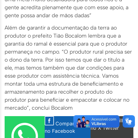
gente acredita plenamente que com esse apoio, a
gente possa andar de mãos dadas”
Além de garantir a documentação da terra ao
produtor o prefeito Tião Bocalom lembra que a
garantia do ramal é essencial para que o produtor
permaneça no campo. “O produtor rural precisa ser
o dono da terra. Por isso temos que dar o título a
ele, mas temos também que dar condições para
esse produtor com assistência técnica. Vamos
montar toda uma estrutura de beneficiamento e
armazenamento para recolher o produto do
produtor para beneficiar e empacotar e colocar no
mercado”, conclui Bocalom
Compartilhar
Compartilhar
no X Twitter
no Facebook