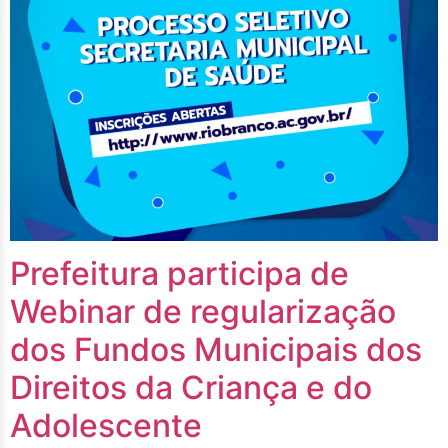
Prefeitura participa de
Webinar de regularização
dos Fundos Municipais dos
Direitos da Criança e do
Adolescente