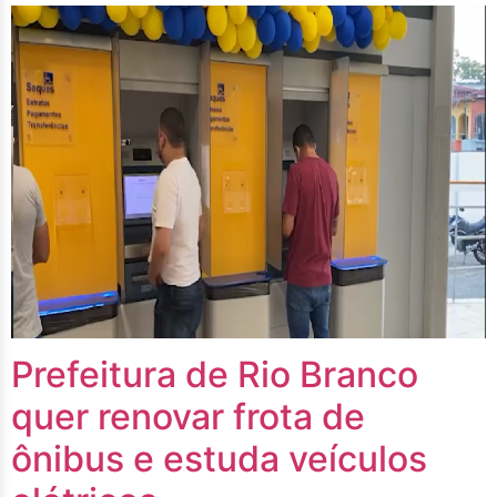
Prefeitura de Rio Branco
quer renovar frota de
ônibus e estuda veículos