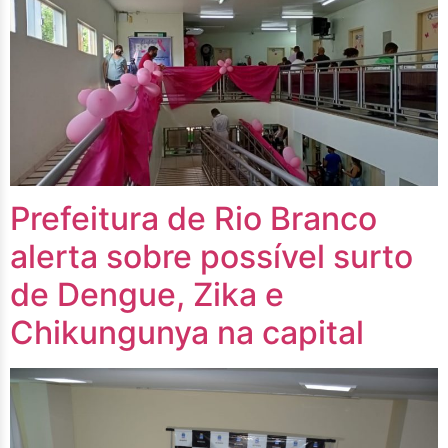
Prefeitura de Rio Branco
alerta sobre possível surto
de Dengue, Zika e
Chikungunya na capital