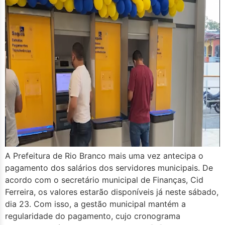
A Prefeitura de Rio Branco mais uma vez antecipa o
pagamento dos salários dos servidores municipais. De
acordo com o secretário municipal de Finanças, Cid
Ferreira, os valores estarão disponíveis já neste sábado,
dia 23. Com isso, a gestão municipal mantém a
regularidade do pagamento, cujo cronograma