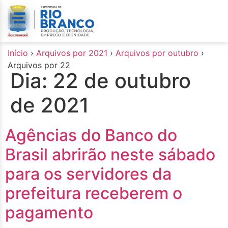
o
conteúdo
Início
›
Arquivos por 2021
›
Arquivos por outubro
›
Arquivos por 22
Dia:
22 de outubro
de 2021
Agências do Banco do
Brasil abrirão neste sábado
para os servidores da
prefeitura receberem o
pagamento