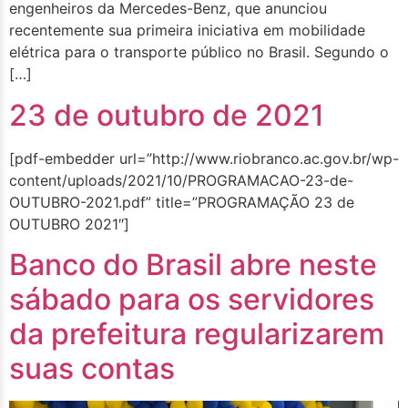
engenheiros da Mercedes-Benz, que anunciou
recentemente sua primeira iniciativa em mobilidade
elétrica para o transporte público no Brasil. Segundo o
[…]
23 de outubro de 2021
[pdf-embedder url=”http://www.riobranco.ac.gov.br/wp-
content/uploads/2021/10/PROGRAMACAO-23-de-
OUTUBRO-2021.pdf” title=”PROGRAMAÇÃO 23 de
OUTUBRO 2021″]
Banco do Brasil abre neste
sábado para os servidores
da prefeitura regularizarem
suas contas