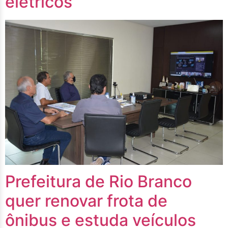
elétricos
Prefeitura de Rio Branco
quer renovar frota de
ônibus e estuda veículos