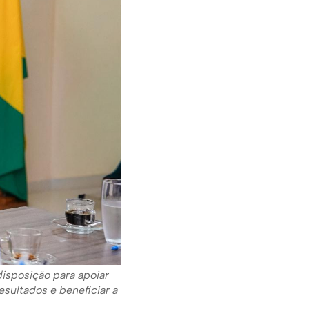
isposição para apoiar
esultados e beneficiar a