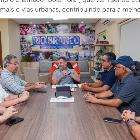
mais e vias urbanas, contribuindo para a melho