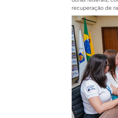
recuperação de ra