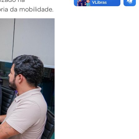
ria da mobilidade.