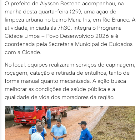
O prefeito de Alysson Bestene acompanhou, na
manhã desta quarta-feira (29), uma ação de
limpeza urbana no bairro Maria Iris, em Rio Branco. A
atividade, iniciada às 7h30, integra o Programa
Cidade Limpa – Povo Desenvolvido 2026 e é
coordenada pela Secretaria Municipal de Cuidados
com a Cidade.
No local, equipes realizaram serviços de capinagem,
roçagem, catação e retirada de entulhos, tanto de
forma manual quanto mecanizada. A ação busca
melhorar as condições de saúde pública e a
qualidade de vida dos moradores da região.