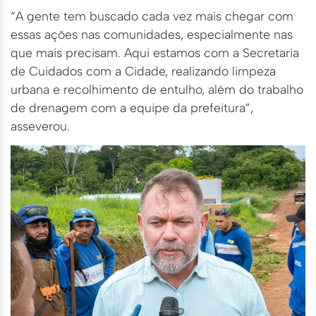
“A gente tem buscado cada vez mais chegar com
essas ações nas comunidades, especialmente nas
que mais precisam. Aqui estamos com a Secretaria
de Cuidados com a Cidade, realizando limpeza
urbana e recolhimento de entulho, além do trabalho
de drenagem com a equipe da prefeitura”,
asseverou.