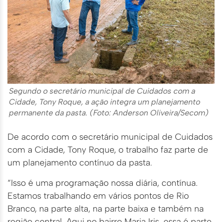
Segundo o secretário municipal de Cuidados com a
Cidade, Tony Roque, a ação integra um planejamento
permanente da pasta. (Foto: Anderson Oliveira/Secom)
De acordo com o secretário municipal de Cuidados
com a Cidade, Tony Roque, o trabalho faz parte de
um planejamento contínuo da pasta.
“Isso é uma programação nossa diária, contínua.
Estamos trabalhando em vários pontos de Rio
Branco, na parte alta, na parte baixa e também na
região central. Aqui no bairro Maria Iris, essa é parte