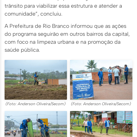
trânsito para viabilizar essa estrutura e atender a
comunidade”, concluiu.
A Prefeitura de Rio Branco informou que as ações
do programa seguirão em outros bairros da capital,
com foco na limpeza urbana e na promoção da
saúde pública.
(Foto: Anderson Oliveira/Secom)
(Foto: Anderson Oliveira/Secom)