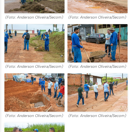
(Foto: Anderson Oliveira/Secom)
(Foto: Anderson Oliveira/Secom)
(Foto: Anderson Oliveira/Secom)
(Foto: Anderson Oliveira/Secom)
(Foto: Anderson Oliveira/Secom)
(Foto: Anderson Oliveira/Secom)