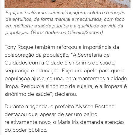
Equipes realizaram capina, roçagem, coleta e remoção
de entulhos, de forma manual e mecanizada, com foco
em melhorar a saúde pública e a qualidade de vida da
população. (Foto: Anderson Oliveira/Secom)
Tony Roque também reforçou a importância da
colaboração da população. “A Secretaria de
Cuidados com a Cidade é sinônimo de saúde,
segurança e educação. Faço um apelo para que a
população ajude, se una, para mantermos a cidade
limpa. Resíduo é sinônimo de sujeira, e a limpeza é
sinônimo de saúde”, declarou.
Durante a agenda, o prefeito Alysson Bestene
destacou que, apesar de ser um bairro
relativamente novo, o Maria Iris demanda atenção
do poder público.