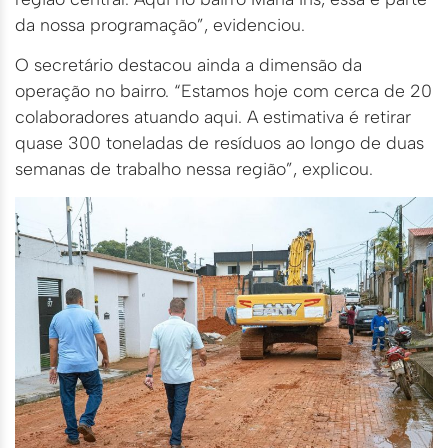
da nossa programação”, evidenciou.
O secretário destacou ainda a dimensão da
operação no bairro. “Estamos hoje com cerca de 20
colaboradores atuando aqui. A estimativa é retirar
quase 300 toneladas de resíduos ao longo de duas
semanas de trabalho nessa região”, explicou.