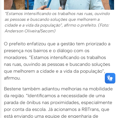
“Estamos intensificando os trabalhos nas ruas, ouvindo
as pessoas e buscando soluções que melhorem a
cidade e a vida da população”, afirmo o prefeito. (Foto:
Anderson Oliveira/Secom)
O prefeito enfatizou que a gestão tem priorizado a
presença nos bairros e o diálogo com os
moradores. “Estamos intensificando os trabalhos
nas ruas, ouvindo as pessoas e buscando soluções
que melhorem a cidade e a vida da população”,
afirmou.
Bestene também adiantou melhorias na mobilidade
da região. “Identificamos a necessidade de uma
parada de ônibus nas proximidades, especialmente
por conta da escola. Já acionamos a RBTrans, que
está enviando uma equipe de engenharia de