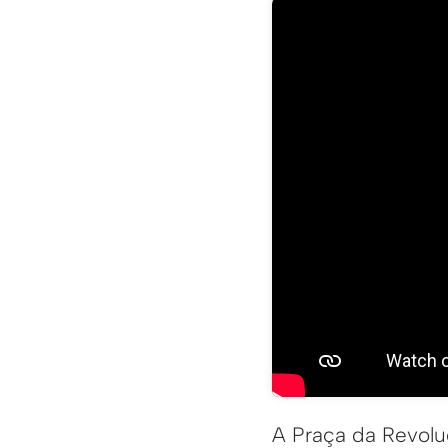
A Praça da Revolu