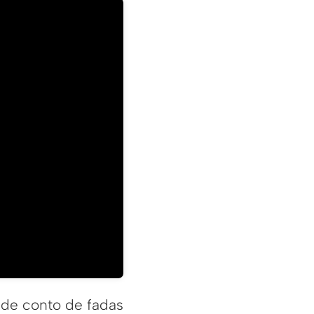
 de conto de fadas