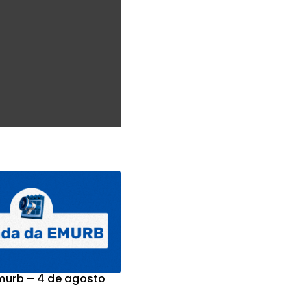
urb – 4 de agosto