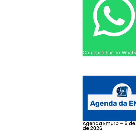
Compartilhar no What
Agenda Emurb – 6 de
de 2026