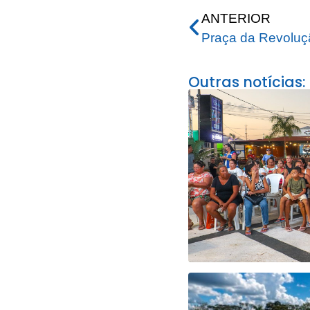
ANTERIOR
Outras notícias: