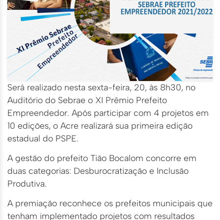
Será realizado nesta sexta-feira, 20, às 8h30, no
Auditório do Sebrae o XI Prêmio Prefeito
Empreendedor. Após participar com 4 projetos em
10 edições, o Acre realizará sua primeira edição
estadual do PSPE.
A gestão do prefeito Tião Bocalom concorre em
duas categorias: Desburocratização e Inclusão
Produtiva.
A premiação reconhece os prefeitos municipais que
tenham implementado projetos com resultados