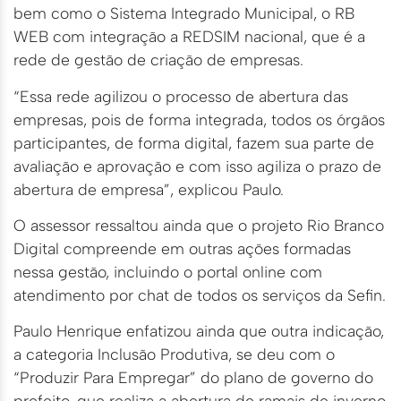
bem como o Sistema Integrado Municipal, o RB
WEB com integração a REDSIM nacional, que é a
rede de gestão de criação de empresas.
“Essa rede agilizou o processo de abertura das
empresas, pois de forma integrada, todos os órgãos
participantes, de forma digital, fazem sua parte de
avaliação e aprovação e com isso agiliza o prazo de
abertura de empresa”, explicou Paulo.
O assessor ressaltou ainda que o projeto Rio Branco
Digital compreende em outras ações formadas
nessa gestão, incluindo o portal online com
atendimento por chat de todos os serviços da Sefin.
Paulo Henrique enfatizou ainda que outra indicação,
a categoria Inclusão Produtiva, se deu com o
“Produzir Para Empregar” do plano de governo do
prefeito, que realiza a abertura de ramais de inverno