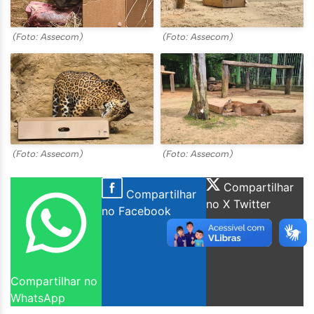
(Foto: Assecom)
(Foto: Assecom)
(Foto: Assecom)
(Foto: Assecom)
Compartilhar
Compartilhar
no X Twitter
no Facebook
Compartilhar no
WhatsApp