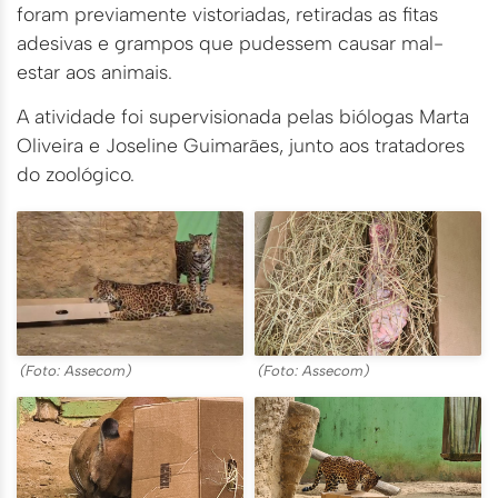
foram previamente vistoriadas, retiradas as fitas
adesivas e grampos que pudessem causar mal-
estar aos animais.
A atividade foi supervisionada pelas biólogas Marta
Oliveira e Joseline Guimarães, junto aos tratadores
do zoológico.
(Foto: Assecom)
(Foto: Assecom)