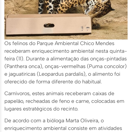
Os felinos do Parque Ambiental Chico Mendes
receberam enriquecimento ambiental nesta quinta-
feira (11). Durante a alimentação das onças-pintadas
(Panthera onca), onças-vermelhas (Puma concolor)
e jaguatiricas (Leopardus pardalis), o alimento foi
oferecido de forma diferente do habitual.
Carnívoros, estes animais receberam caixas de
papelão, recheadas de feno e carne, colocadas em
lugares estratégicos do recinto.
De acordo com a bióloga Marta Oliveira, o
enriquecimento ambiental consiste em atividades