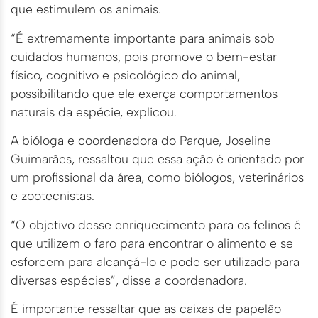
que estimulem os animais.
“É extremamente importante para animais sob
cuidados humanos, pois promove o bem-estar
físico, cognitivo e psicológico do animal,
possibilitando que ele exerça comportamentos
naturais da espécie, explicou.
A bióloga e coordenadora do Parque, Joseline
Guimarães, ressaltou que essa ação é orientado por
um profissional da área, como biólogos, veterinários
e zootecnistas.
“O objetivo desse enriquecimento para os felinos é
que utilizem o faro para encontrar o alimento e se
esforcem para alcançá-lo e pode ser utilizado para
diversas espécies”, disse a coordenadora.
É importante ressaltar que as caixas de papelão