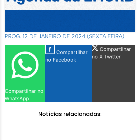
PROG. 12 DE JANEIRO DE 2024 (SEXTA FEIRA)
Compartilhar
Compartilhar
no X Twitter
no Facebook
Compartilhar no
WhatsApp
Notícias relacionadas: