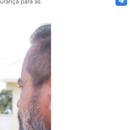
urança para as