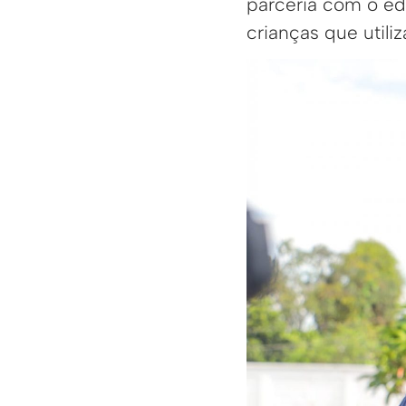
parceria com o ed
crianças que utiliz