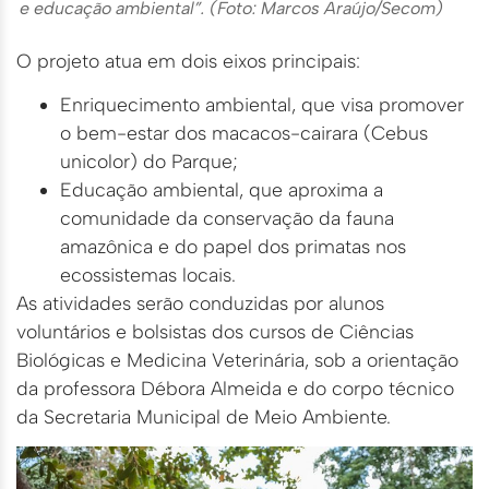
e educação ambiental”. (Foto: Marcos Araújo/Secom)
O projeto atua em dois eixos principais:
Enriquecimento ambiental, que visa promover
o bem-estar dos macacos-cairara (Cebus
unicolor) do Parque;
Educação ambiental, que aproxima a
comunidade da conservação da fauna
amazônica e do papel dos primatas nos
ecossistemas locais.
As atividades serão conduzidas por alunos
voluntários e bolsistas dos cursos de Ciências
Biológicas e Medicina Veterinária, sob a orientação
da professora Débora Almeida e do corpo técnico
da Secretaria Municipal de Meio Ambiente.