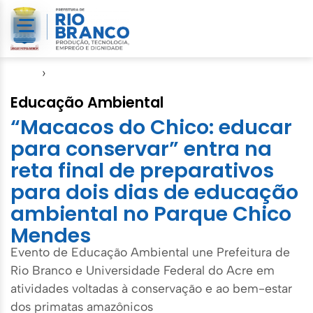
Início
›
Meio Ambiente
Educação Ambiental
“Macacos do Chico: educar
para conservar” entra na
reta final de preparativos
para dois dias de educação
ambiental no Parque Chico
Mendes
Evento de Educação Ambiental une Prefeitura de
Rio Branco e Universidade Federal do Acre em
atividades voltadas à conservação e ao bem-estar
dos primatas amazônicos