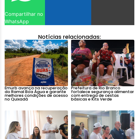
Compartilhar no
WhatsApp
Notícias relacionadas:
Emurb avança na recuperação
Prefeitura de Rio Branco
do Ramal Boa Água e garante
fortalece segurança alimentar
melhores condições de acesso
com entrega de cestas
no Quixadá
básicas e Kits Verde