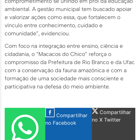
comprometimento se unindo em prol da educação
ambiental. A gestão municipal tem buscado apoiar
e valorizar ações como essa, que fortalecem o
vínculo entre conhecimento, cuidado e
comunidade”, evidenciou.
Com foco na integração entre ensino, ciência e
cidadania, o “Macacos do Chico” reforça o
compromisso da Prefeitura de Rio Branco e da Ufac
com a conservação da fauna amazônica e com a
formação de uma sociedade mais consciente e
participativa na defesa do meio ambiente.
Compartilhar
Compartilhar
no X Twitter
no Facebook