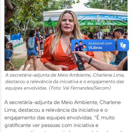
A secretária-adjunta de Meio Ambiente, Charlene Lima,
destacou a relevância da iniciativa e o engajamento das
equipes envolvidas. (Foto: Val Fernandes/Secom)
A secretária-adjunta de Meio Ambiente, Charlene
Lima, destacou a relevância da iniciativa e o
engajamento das equipes envolvidas. “É muito
gratificante ver pessoas com iniciativa e