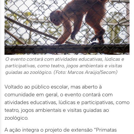
O evento contará com atividades educativas, lúdicas e
participativas, como teatro, jogos ambientais e visitas
guiadas ao zoológico. (Foto: Marcos Araújo/Secom)
Voltado ao público escolar, mas aberto à
comunidade em geral, o evento contará com
atividades educativas, lúdicas e participativas, como
teatro, jogos ambientais e visitas guiadas ao
zoológico.
A ação integra o projeto de extensão “Primatas