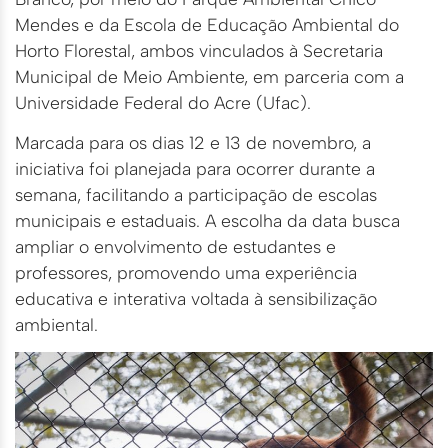
Mendes e da Escola de Educação Ambiental do
Horto Florestal, ambos vinculados à Secretaria
Municipal de Meio Ambiente, em parceria com a
Universidade Federal do Acre (Ufac).
Marcada para os dias 12 e 13 de novembro, a
iniciativa foi planejada para ocorrer durante a
semana, facilitando a participação de escolas
municipais e estaduais. A escolha da data busca
ampliar o envolvimento de estudantes e
professores, promovendo uma experiência
educativa e interativa voltada à sensibilização
ambiental.