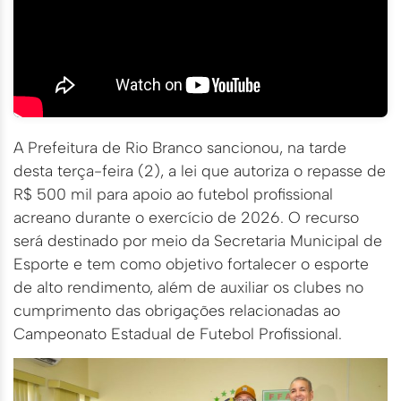
A Prefeitura de Rio Branco sancionou, na tarde
desta terça-feira (2), a lei que autoriza o repasse de
R$ 500 mil para apoio ao futebol profissional
acreano durante o exercício de 2026. O recurso
será destinado por meio da Secretaria Municipal de
Esporte e tem como objetivo fortalecer o esporte
de alto rendimento, além de auxiliar os clubes no
cumprimento das obrigações relacionadas ao
Campeonato Estadual de Futebol Profissional.