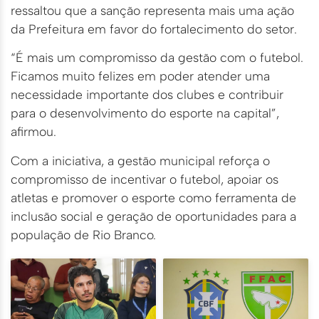
ressaltou que a sanção representa mais uma ação
da Prefeitura em favor do fortalecimento do setor.
“É mais um compromisso da gestão com o futebol.
Ficamos muito felizes em poder atender uma
necessidade importante dos clubes e contribuir
para o desenvolvimento do esporte na capital”,
afirmou.
Com a iniciativa, a gestão municipal reforça o
compromisso de incentivar o futebol, apoiar os
atletas e promover o esporte como ferramenta de
inclusão social e geração de oportunidades para a
população de Rio Branco.