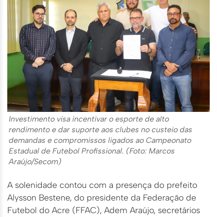
Investimento visa incentivar o esporte de alto
rendimento e dar suporte aos clubes no custeio das
demandas e compromissos ligados ao Campeonato
Estadual de Futebol Profissional. (Foto: Marcos
Araújo/Secom)
A solenidade contou com a presença do prefeito
Alysson Bestene, do presidente da Federação de
Futebol do Acre (FFAC), Adem Araújo, secretários