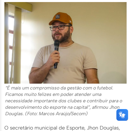
“É mais um compromisso da gestão com o futebol.
Ficamos muito felizes em poder atender uma
necessidade importante dos clubes e contribuir para o
desenvolvimento do esporte na capital”, afirmou Jhon
Douglas. (Foto: Marcos Araújo/Secom)
O secretário municipal de Esporte, Jhon Douglas,