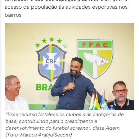
acesso da população às atividades esportivas nos
bairros.
“Esse recurso fortalece os clubes e as categorias de
base, contribuindo para o crescimento e
desenvolvimento do futebol acreano”, disse Adem.
(Foto: Marcos Araújo/Secom)