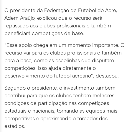
O presidente da Federação de Futebol do Acre,
Adem Araújo, explicou que o recurso será
repassado aos clubes profissionais e também
beneficiará competições de base.
“Esse apoio chega em um momento importante. O
recurso vai para os clubes profissionais e também
para a base, como as escolinhas que disputam
competições. Isso ajuda diretamente o
desenvolvimento do futebol acreano”, destacou.
Segundo o presidente, o investimento também
contribui para que os clubes tenham melhores
condições de participação nas competições
estaduais e nacionais, tornando as equipes mais
competitivas e aproximando o torcedor dos
estádios.