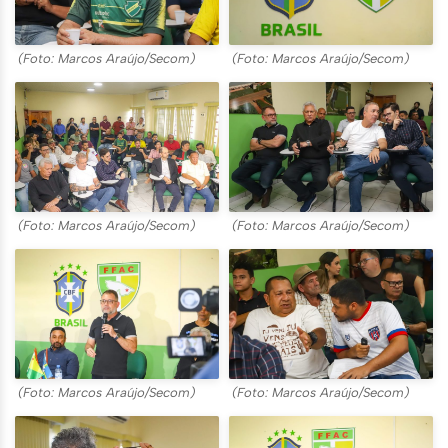
(Foto: Marcos Araújo/Secom)
(Foto: Marcos Araújo/Secom)
(Foto: Marcos Araújo/Secom)
(Foto: Marcos Araújo/Secom)
(Foto: Marcos Araújo/Secom)
(Foto: Marcos Araújo/Secom)