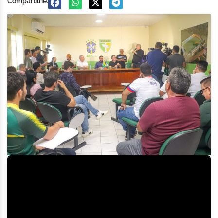
Compartilhe: