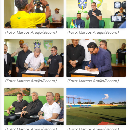
(Foto: Marcos Araújo/Secom)
(Foto: Marcos Araújo/Secom)
(Foto: Marcos Araújo/Secom)
(Foto: Marcos Araújo/Secom)
(Foto: Marcos Araújo/Secom)
(Foto: Marcos Araújo/Secom)