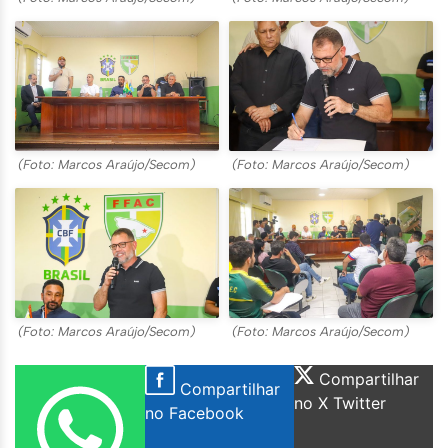
(Foto: Marcos Araújo/Secom)
(Foto: Marcos Araújo/Secom)
(Foto: Marcos Araújo/Secom)
(Foto: Marcos Araújo/Secom)
Compartilhar
Compartilhar
no X Twitter
no Facebook