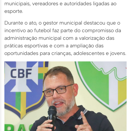
municipais, vereadores e autoridades ligadas ao
esporte.
Durante o ato, o gestor municipal destacou que o
incentivo ao futebol faz parte do compromisso da
administração municipal com a valorização das
práticas esportivas e com a ampliação das
oportunidades para crianças, adolescentes e jovens.