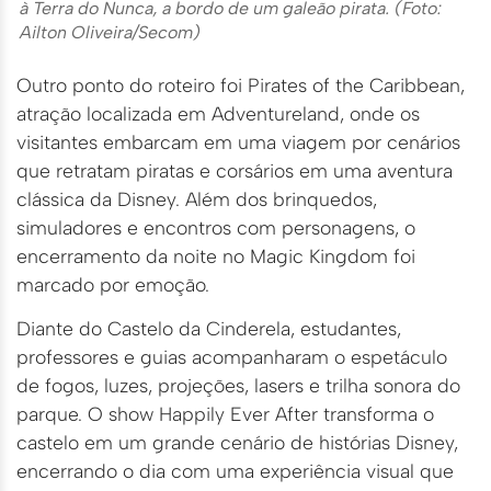
à Terra do Nunca, a bordo de um galeão pirata. (Foto:
Ailton Oliveira/Secom)
Outro ponto do roteiro foi Pirates of the Caribbean,
atração localizada em Adventureland, onde os
visitantes embarcam em uma viagem por cenários
que retratam piratas e corsários em uma aventura
clássica da Disney. Além dos brinquedos,
simuladores e encontros com personagens, o
encerramento da noite no Magic Kingdom foi
marcado por emoção.
Diante do Castelo da Cinderela, estudantes,
professores e guias acompanharam o espetáculo
de fogos, luzes, projeções, lasers e trilha sonora do
parque. O show Happily Ever After transforma o
castelo em um grande cenário de histórias Disney,
encerrando o dia com uma experiência visual que