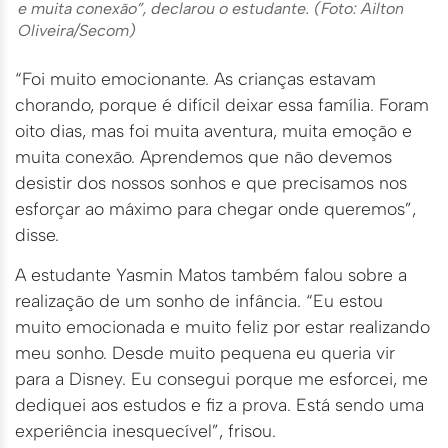
e muita conexão”, declarou o estudante. (Foto: Ailton
Oliveira/Secom)
“Foi muito emocionante. As crianças estavam
chorando, porque é difícil deixar essa família. Foram
oito dias, mas foi muita aventura, muita emoção e
muita conexão. Aprendemos que não devemos
desistir dos nossos sonhos e que precisamos nos
esforçar ao máximo para chegar onde queremos”,
disse.
A estudante Yasmin Matos também falou sobre a
realização de um sonho de infância. “Eu estou
muito emocionada e muito feliz por estar realizando
meu sonho. Desde muito pequena eu queria vir
para a Disney. Eu consegui porque me esforcei, me
dediquei aos estudos e fiz a prova. Está sendo uma
experiência inesquecível”, frisou.