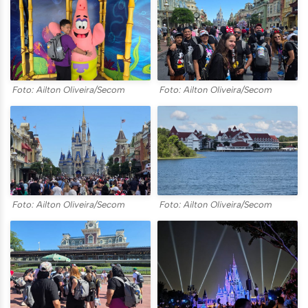
Foto: Ailton Oliveira/Secom
Foto: Ailton Oliveira/Secom
Foto: Ailton Oliveira/Secom
Foto: Ailton Oliveira/Secom