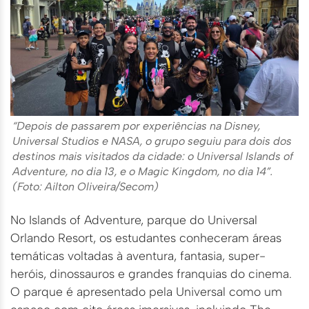
“Depois de passarem por experiências na Disney,
Universal Studios e NASA, o grupo seguiu para dois dos
destinos mais visitados da cidade: o Universal Islands of
Adventure, no dia 13, e o Magic Kingdom, no dia 14”.
(Foto: Ailton Oliveira/Secom)
No Islands of Adventure, parque do Universal
Orlando Resort, os estudantes conheceram áreas
temáticas voltadas à aventura, fantasia, super-
heróis, dinossauros e grandes franquias do cinema.
O parque é apresentado pela Universal como um