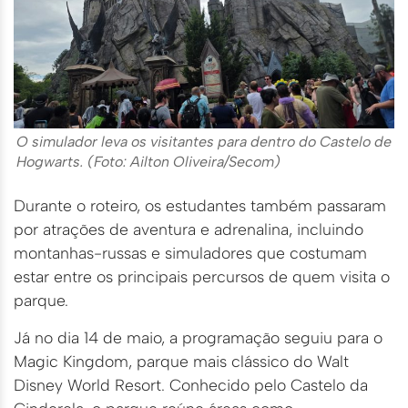
O simulador leva os visitantes para dentro do Castelo de
Hogwarts. (Foto: Ailton Oliveira/Secom)
Durante o roteiro, os estudantes também passaram
por atrações de aventura e adrenalina, incluindo
montanhas-russas e simuladores que costumam
estar entre os principais percursos de quem visita o
parque.
Já no dia 14 de maio, a programação seguiu para o
Magic Kingdom, parque mais clássico do Walt
Disney World Resort. Conhecido pelo Castelo da