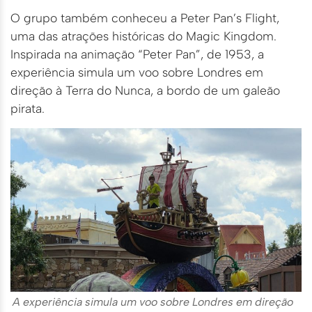
O grupo também conheceu a Peter Pan’s Flight,
uma das atrações históricas do Magic Kingdom.
Inspirada na animação “Peter Pan”, de 1953, a
experiência simula um voo sobre Londres em
direção à Terra do Nunca, a bordo de um galeão
pirata.
A experiência simula um voo sobre Londres em direção