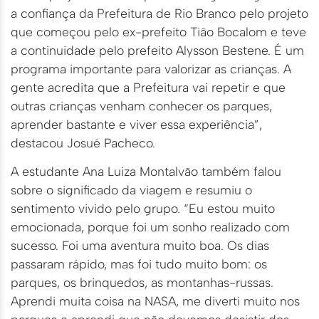
a confiança da Prefeitura de Rio Branco pelo projeto
que começou pelo ex-prefeito Tião Bocalom e teve
a continuidade pelo prefeito Alysson Bestene. É um
programa importante para valorizar as crianças. A
gente acredita que a Prefeitura vai repetir e que
outras crianças venham conhecer os parques,
aprender bastante e viver essa experiência”,
destacou Josué Pacheco.
A estudante Ana Luiza Montalvão também falou
sobre o significado da viagem e resumiu o
sentimento vivido pelo grupo. “Eu estou muito
emocionada, porque foi um sonho realizado com
sucesso. Foi uma aventura muito boa. Os dias
passaram rápido, mas foi tudo muito bom: os
parques, os brinquedos, as montanhas-russas.
Aprendi muita coisa na NASA, me diverti muito nos