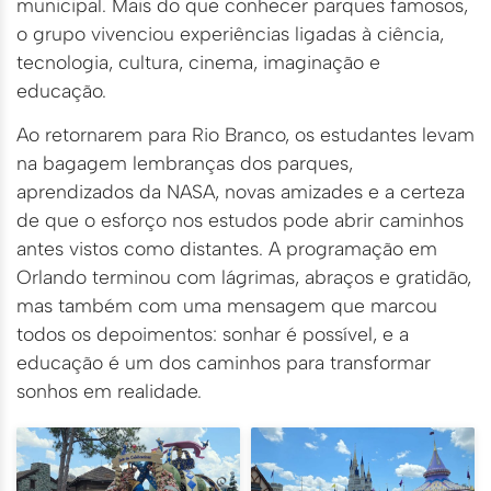
municipal. Mais do que conhecer parques famosos,
o grupo vivenciou experiências ligadas à ciência,
tecnologia, cultura, cinema, imaginação e
educação.
Ao retornarem para Rio Branco, os estudantes levam
na bagagem lembranças dos parques,
aprendizados da NASA, novas amizades e a certeza
de que o esforço nos estudos pode abrir caminhos
antes vistos como distantes. A programação em
Orlando terminou com lágrimas, abraços e gratidão,
mas também com uma mensagem que marcou
todos os depoimentos: sonhar é possível, e a
educação é um dos caminhos para transformar
sonhos em realidade.