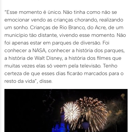
“Esse momento é único. Não tinha como não se
emocionar vendo as crianças chorando, realizando
um sonho. Crianças de Rio Branco, do Acre, de um
município tão distante, vivendo esse momento. Não
foi apenas estar em parques de diversão. Foi
conhecer a NASA, conhecer a história dos parques,
a história de Walt Disney, a história dos filmes que
muitas vezes elas só veem pela televisão. Tenho
certeza de que esses dias ficarão marcados para o
resto da vida”, disse.