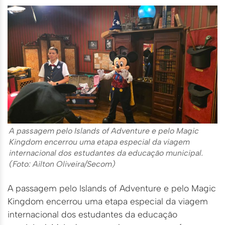
A passagem pelo Islands of Adventure e pelo Magic
Kingdom encerrou uma etapa especial da viagem
internacional dos estudantes da educação municipal.
(Foto: Ailton Oliveira/Secom)
A passagem pelo Islands of Adventure e pelo Magic
Kingdom encerrou uma etapa especial da viagem
internacional dos estudantes da educação