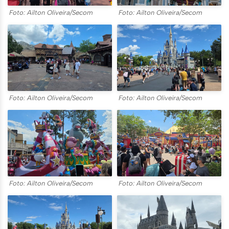
Foto: Ailton Oliveira/Secom
Foto: Ailton Oliveira/Secom
Foto: Ailton Oliveira/Secom
Foto: Ailton Oliveira/Secom
Foto: Ailton Oliveira/Secom
Foto: Ailton Oliveira/Secom