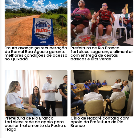
Emurb avança na recuperação
Prefeitura de Rio Branco
do Ramal Boa Água e garante
fortalece segurança alimentar
melhores condições de acesso
com entrega de cestas
no Quixadá
básicas e Kits Verde
Prefeitura de Rio Branco
Círio de Nazaré contará com
fortalece rede de apoio para
apoio da Prefeitura de Rio
auxiliar tratamento de Pedro e
Branco
Tiago