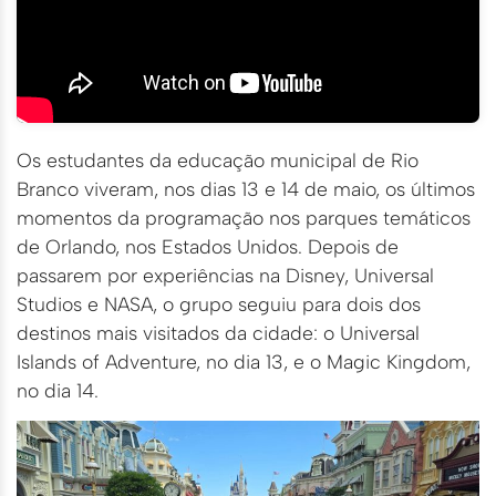
Os estudantes da educação municipal de Rio
Branco viveram, nos dias 13 e 14 de maio, os últimos
momentos da programação nos parques temáticos
de Orlando, nos Estados Unidos. Depois de
passarem por experiências na Disney, Universal
Studios e NASA, o grupo seguiu para dois dos
destinos mais visitados da cidade: o Universal
Islands of Adventure, no dia 13, e o Magic Kingdom,
no dia 14.