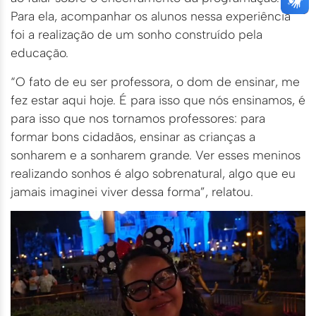
Para ela, acompanhar os alunos nessa experiência
foi a realização de um sonho construído pela
educação.
“O fato de eu ser professora, o dom de ensinar, me
fez estar aqui hoje. É para isso que nós ensinamos, é
para isso que nos tornamos professores: para
formar bons cidadãos, ensinar as crianças a
sonharem e a sonharem grande. Ver esses meninos
realizando sonhos é algo sobrenatural, algo que eu
jamais imaginei viver dessa forma”, relatou.