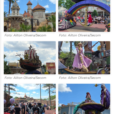
Foto: Ailton Oliveira/Secom
Foto: Ailton Oliveira/Secom
Foto: Ailton Oliveira/Secom
Foto: Ailton Oliveira/Secom