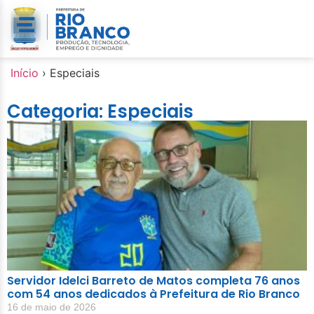
Início
›
Especiais
Categoria: Especiais
Servidor Idelci Barreto de Matos completa 76 anos
com 54 anos dedicados à Prefeitura de Rio Branco
16 de maio de 2026