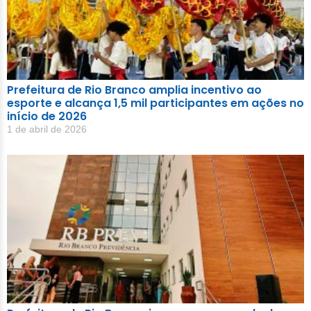
Prefeitura de Rio Branco amplia incentivo ao
esporte e alcança 1,5 mil participantes em ações no
início de 2026
1 de abril de 2026