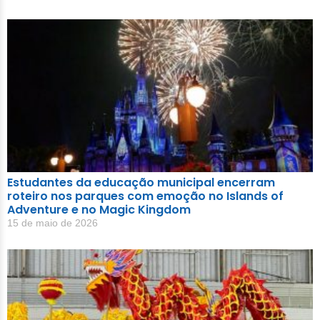
Estudantes da educação municipal encerram
roteiro nos parques com emoção no Islands of
Adventure e no Magic Kingdom
15 de maio de 2026