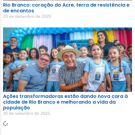
Rio Branco: coração do Acre, terra de resistência e
de encantos
28 de dezembro de 2025
Ações transformadoras estão dando nova cara à
cidade de Rio Branco e melhorando a vida da
população
30 de setembro de 2025