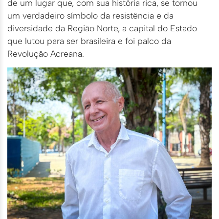
de um lugar que, com sua história rica, se tornou
um verdadeiro símbolo da resistência e da
diversidade da Região Norte, a capital do Estado
que lutou para ser brasileira e foi palco da
Revolução Acreana.