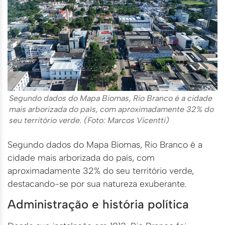
Segundo dados do Mapa Biomas, Rio Branco é a cidade
mais arborizada do país, com aproximadamente 32% do
seu território verde. (Foto: Marcos Vicentti)
Segundo dados do Mapa Biomas, Rio Branco é a
cidade mais arborizada do país, com
aproximadamente 32% do seu território verde,
destacando-se por sua natureza exuberante.
Administração e história política