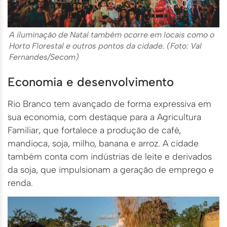
A iluminação de Natal também ocorre em locais como o
Horto Florestal e outros pontos da cidade. (Foto: Val
Fernandes/Secom)
Economia e desenvolvimento
Rio Branco tem avançado de forma expressiva em
sua economia, com destaque para a Agricultura
Familiar, que fortalece a produção de café,
mandioca, soja, milho, banana e arroz. A cidade
também conta com indústrias de leite e derivados
da soja, que impulsionam a geração de emprego e
renda.