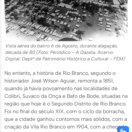
Vista aérea do bairro 6 de Agosto, durante alagação,
década de 80 (Foto: Periódico – A Gazeta. Acervo
Digital: Dept° de Patrimônio Histórico e Cultural – FEM)
No entanto, a história de Rio Branco, segundo o
historiador José Wilson Aguiar, remonta a 1851,
quando já havia povoamento nas localidades de
Colibri, Suvaco da Onça e Bafo de Bode, situadas na
região que hoje é o Segundo Distrito de Rio Branco.
Foi no final do século XIX, com o ciclo da borracha,
que a cidade ganhou contornos mais sólidos, com a
criação da Vila Rio Branco em 1904, com a chegada