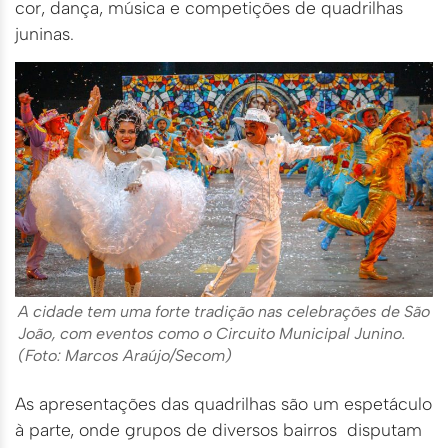
cor, dança, música e competições de quadrilhas
juninas.
A cidade tem uma forte tradição nas celebrações de São
João, com eventos como o Circuito Municipal Junino.
(Foto: Marcos Araújo/Secom)
As apresentações das quadrilhas são um espetáculo
à parte, onde grupos de diversos bairros disputam