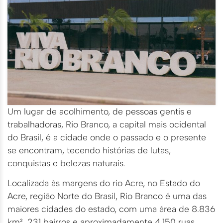
Um lugar de acolhimento, de pessoas gentis e
trabalhadoras, Rio Branco, a capital mais ocidental
do Brasil, é a cidade onde o passado e o presente
se encontram, tecendo histórias de lutas,
conquistas e belezas naturais.
Localizada às margens do rio Acre, no Estado do
Acre, região Norte do Brasil, Rio Branco é uma das
maiores cidades do estado, com uma área de 8.836
km², 231 bairros e aproximadamente 4.150 ruas.