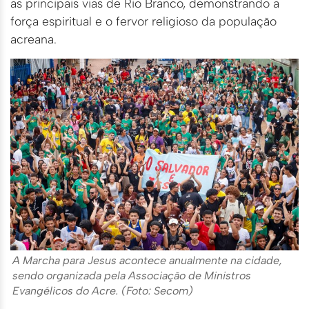
as principais vias de Rio Branco, demonstrando a
força espiritual e o fervor religioso da população
acreana.
A Marcha para Jesus acontece anualmente na cidade,
sendo organizada pela Associação de Ministros
Evangélicos do Acre. (Foto: Secom)