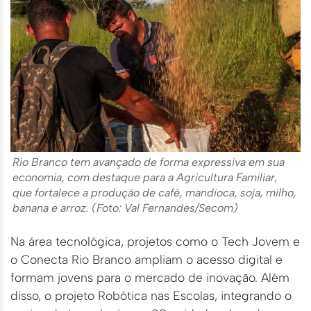
Rio Branco tem avançado de forma expressiva em sua
economia, com destaque para a Agricultura Familiar,
que fortalece a produção de café, mandioca, soja, milho,
banana e arroz. (Foto: Val Fernandes/Secom)
Na área tecnológica, projetos como o Tech Jovem e
o Conecta Rio Branco ampliam o acesso digital e
formam jovens para o mercado de inovação. Além
disso, o projeto Robótica nas Escolas, integrando o