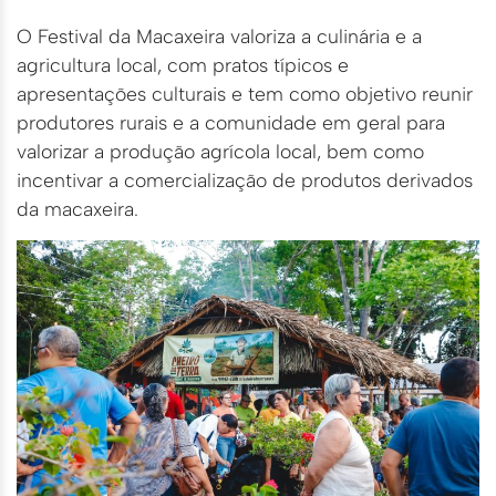
O Festival da Macaxeira valoriza a culinária e a
agricultura local, com pratos típicos e
apresentações culturais e tem como objetivo reunir
produtores rurais e a comunidade em geral para
valorizar a produção agrícola local, bem como
incentivar a comercialização de produtos derivados
da macaxeira.