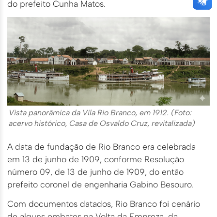
do prefeito Cunha Matos.
Vista panorâmica da Vila Rio Branco, em 1912. (Foto:
acervo histórico, Casa de Osvaldo Cruz, revitalizada)
A data de fundação de Rio Branco era celebrada
em 13 de junho de 1909, conforme Resolução
número 09, de 13 de junho de 1909, do então
prefeito coronel de engenharia Gabino Besouro.
Com documentos datados, Rio Branco foi cenário
de alguns embates na Volta da Empreza, da