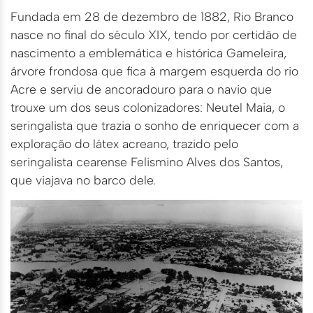
Fundada em 28 de dezembro de 1882, Rio Branco
nasce no final do século XIX, tendo por certidão de
nascimento a emblemática e histórica Gameleira,
árvore frondosa que fica à margem esquerda do rio
Acre e serviu de ancoradouro para o navio que
trouxe um dos seus colonizadores: Neutel Maia, o
seringalista que trazia o sonho de enriquecer com a
exploração do látex acreano, trazido pelo
seringalista cearense Felismino Alves dos Santos,
que viajava no barco dele.