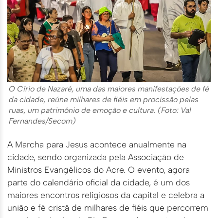
O Círio de Nazaré, uma das maiores manifestações de fé
da cidade, reúne milhares de fiéis em procissão pelas
ruas, um patrimônio de emoção e cultura. (Foto: Val
Fernandes/Secom)
A Marcha para Jesus acontece anualmente na
cidade, sendo organizada pela Associação de
Ministros Evangélicos do Acre. O evento, agora
parte do calendário oficial da cidade, é um dos
maiores encontros religiosos da capital e celebra a
união e fé cristã de milhares de fiéis que percorrem