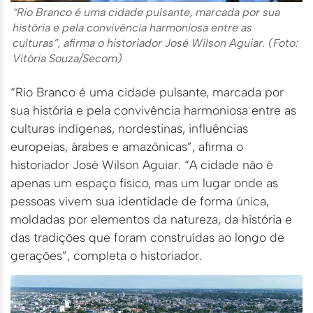
“Rio Branco é uma cidade pulsante, marcada por sua
história e pela convivência harmoniosa entre as
culturas”, afirma o historiador José Wilson Aguiar. (Foto:
Vitória Souza/Secom)
“Rio Branco é uma cidade pulsante, marcada por
sua história e pela convivência harmoniosa entre as
culturas indígenas, nordestinas, influências
europeias, árabes e amazônicas”, afirma o
historiador José Wilson Aguiar. “A cidade não é
apenas um espaço físico, mas um lugar onde as
pessoas vivem sua identidade de forma única,
moldadas por elementos da natureza, da história e
das tradições que foram construídas ao longo de
gerações”, completa o historiador.