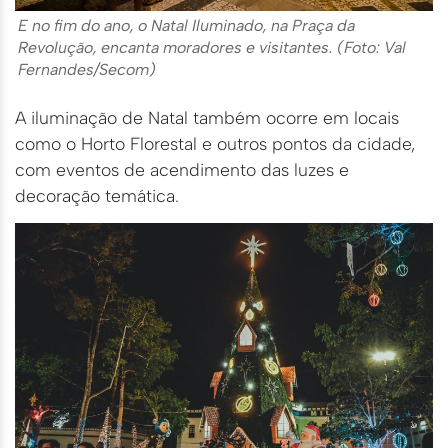
E no fim do ano, o Natal Iluminado, na Praça da
Revolução, encanta moradores e visitantes. (Foto: Val
Fernandes/Secom)
A iluminação de Natal também
ocorre em locais
como o Horto Florestal e outros pontos da cidade,
com eventos de acendimento das luzes e
decoração temática.