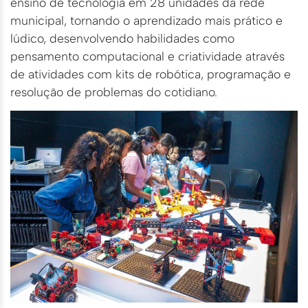
ensino de tecnologia em 28 unidades da rede
municipal, tornando o aprendizado mais prático e
lúdico, desenvolvendo habilidades como
pensamento computacional e criatividade através
de atividades com kits de robótica, programação e
resolução de problemas do cotidiano.