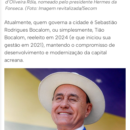
d’Oliveira Rôla, nomeado pelo presidente Hermes da
Fonseca. (Foto: Imagem revitalizada/Secom
Atualmente, quem governa a cidade é Sebastião
Rodrigues Bocalom, ou simplesmente, Tião
Bocalom, reeleito em 2024 (e que iniciou sua
gestão em 2021), mantendo o compromisso de
desenvolvimento e modernização da capital
acreana.