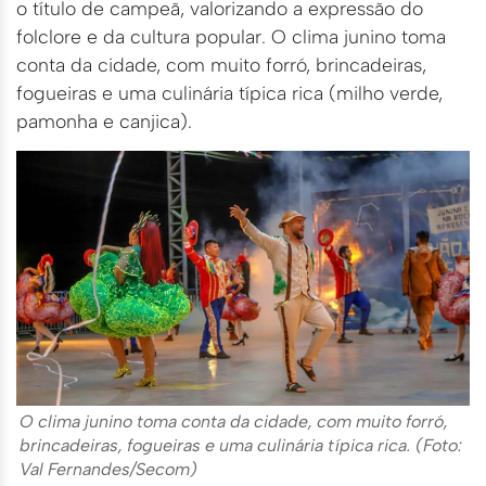
o título de campeã, valorizando a expressão do
folclore e da cultura popular. O clima junino toma
conta da cidade, com muito forró, brincadeiras,
fogueiras e uma culinária típica rica (milho verde,
pamonha e canjica).
O clima junino toma conta da cidade, com muito forró,
brincadeiras, fogueiras e uma culinária típica rica. (Foto:
Val Fernandes/Secom)