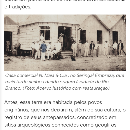
e tradições.
Casa comercial N. Maia & Cia., no Seringal Empreza, que
mais tarde acabou dando origem à cidade de Rio
Branco. (Foto: Acervo histórico com restauração)
Antes, essa terra era habitada pelos povos
originários, que nos deixaram, além de sua cultura, o
registro de seus antepassados, concretizado em
sítios arqueológicos conhecidos como geoglifos,