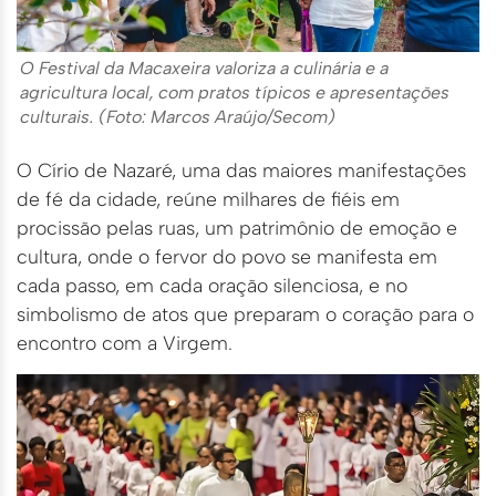
O Festival da Macaxeira valoriza a culinária e a
agricultura local, com pratos típicos e apresentações
culturais. (Foto: Marcos Araújo/Secom)
O Círio de Nazaré, uma das maiores manifestações
de fé da cidade, reúne milhares de fiéis em
procissão pelas ruas, um patrimônio de emoção e
cultura, onde o fervor do povo se manifesta em
cada passo, em cada oração silenciosa, e no
simbolismo de atos que preparam o coração para o
encontro com a Virgem.