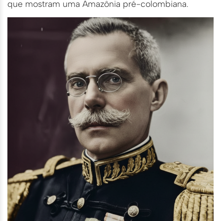
que mostram uma Amazônia pré-colombiana.