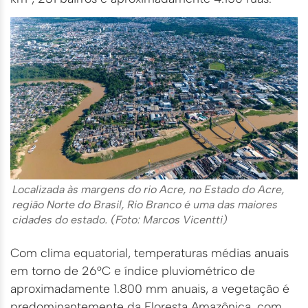
Localizada às margens do rio Acre, no Estado do Acre,
região Norte do Brasil, Rio Branco é uma das maiores
cidades do estado. (Foto: Marcos Vicentti)
Com clima equatorial, temperaturas médias anuais
em torno de 26°C e índice pluviométrico de
aproximadamente 1.800 mm anuais, a vegetação é
predominantemente da Floresta Amazônica, com