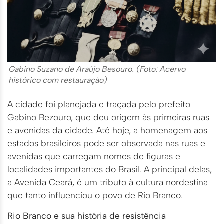
Gabino Suzano de Araújo Besouro. (Foto: Acervo
histórico com restauração)
A cidade foi planejada e traçada pelo prefeito
Gabino Bezouro, que deu origem às primeiras ruas
e avenidas da cidade. Até hoje, a homenagem aos
estados brasileiros pode ser observada nas ruas e
avenidas que carregam nomes de figuras e
localidades importantes do Brasil. A principal delas,
a Avenida Ceará, é um tributo à cultura nordestina
que tanto influenciou o povo de Rio Branco.
Rio Branco e sua história de resistência