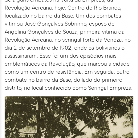
Revolução Acreana, hoje, Centro de Rio Branco,
localizado no bairro da Base. Um dos combates
vitimou José Gonçalves Sobrinho, esposo de
Angelina Gonçalves de Souza, primeira vítima da
Revolução Acreana, no seringal forte da Veneza, no
dia 2 de setembro de 1902, onde os bolivianos o
assassinaram. Esse foi um dos episódios mais
emblemáticos da Revolução, que marcou a cidade
como um centro de resistência. Em seguida, outro
combate no bairro da Base, do lado do primeiro
distrito, no local conhecido como Seringal Empreza.