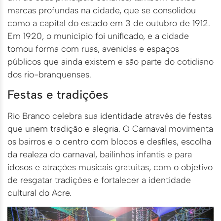
marcas profundas na cidade, que se consolidou
como a capital do estado em 3 de outubro de 1912.
Em 1920, o município foi unificado, e a cidade
tomou forma com ruas, avenidas e espaços
públicos que ainda existem e são parte do cotidiano
dos rio-branquenses.
Festas e tradições
Rio Branco celebra sua identidade através de festas
que unem tradição e alegria. O Carnaval movimenta
os bairros e o centro com blocos e desfiles
, escolha
da realeza do carnaval, bailinhos infantis e para
idosos e atrações musicais gratuitas, com
o objetivo
de resgatar tradições e fortalecer a identidade
cultural do Acre.