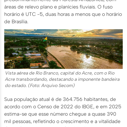
áreas de relevo plano e planícies fluviais. O fuso
horário é UTC -5, duas horas a menos que o horário
de Brasília.
Vista aérea de Rio Branco, capital do Acre, com o Rio
Acre transbordando, destacando a imponente bandeira
do estado. (Foto: Arquivo Secom)
Sua população atual é de 364.756 habitantes, de
acordo com o Censo de 2022 do IBGE, e em 2025
estima-se que esse número chegue a quase 390
mil pessoas, refletindo o crescimento e a vitalidade