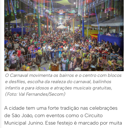
O Carnaval movimenta os bairros e o centro com blocos
e desfiles, escolha da realeza do carnaval, bailinhos
infantis e para idosos e atrações musicais gratuitas,
(Foto: Val Fernandes/Secom)
A cidade tem uma forte tradição nas celebrações
de São João, com eventos como o Circuito
Municipal Junino. Esse festejo é marcado por muita