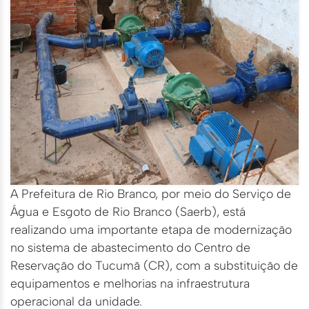
A Prefeitura de Rio Branco, por meio do Serviço de
Água e Esgoto de Rio Branco (Saerb), está
realizando uma importante etapa de modernização
no sistema de abastecimento do Centro de
Reservação do Tucumã (CR), com a substituição de
equipamentos e melhorias na infraestrutura
operacional da unidade.