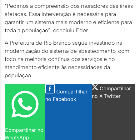
“Pedimos a compreensão dos moradores das áreas
afetadas. Essa intervenção é necessária para
garantir um sistema mais moderno e eficiente para
toda a população”, concluiu Eder.
A Prefeitura de Rio Branco segue investindo na
modernização do sistema de abastecimento, com
foco na melhoria contínua dos serviços e no
atendimento eficiente às necessidades da
população.
Compartilhar
Compartilhar
no X Twitter
no Facebook
Compartilhar no
WhatsApp