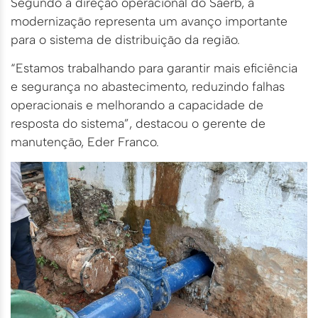
Segundo a direção operacional do Saerb, a
modernização representa um avanço importante
para o sistema de distribuição da região.
“Estamos trabalhando para garantir mais eficiência
e segurança no abastecimento, reduzindo falhas
operacionais e melhorando a capacidade de
resposta do sistema”, destacou o gerente de
manutenção, Eder Franco.