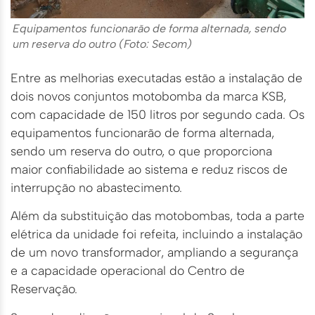
Equipamentos funcionarão de forma alternada, sendo
um reserva do outro (Foto: Secom)
Entre as melhorias executadas estão a instalação de
dois novos conjuntos motobomba da marca KSB,
com capacidade de 150 litros por segundo cada. Os
equipamentos funcionarão de forma alternada,
sendo um reserva do outro, o que proporciona
maior confiabilidade ao sistema e reduz riscos de
interrupção no abastecimento.
Além da substituição das motobombas, toda a parte
elétrica da unidade foi refeita, incluindo a instalação
de um novo transformador, ampliando a segurança
e a capacidade operacional do Centro de
Reservação.