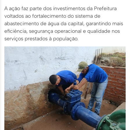
A ação faz parte dos investimentos da Prefeitura
voltados ao fortalecimento do sistema de
abastecimento de água da capital, garantindo mais
eficiência, segurança operacional e qualidade nos
serviços prestados à população.