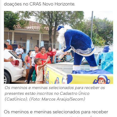
doações no CRAS Novo Horizonte.
Os meninos e meninas selecionados para receber os
presentes estão inscritos no Cadastro Único
(CadÚnico). (Foto: Marcos Araújo/Secom)
Os meninos e meninas selecionados para receber