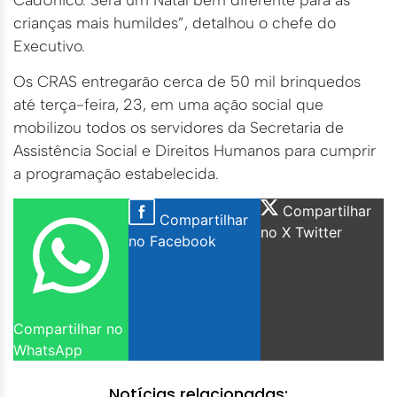
crianças mais humildes”, detalhou o chefe do
Executivo.
Os CRAS entregarão cerca de 50 mil brinquedos
até terça-feira, 23, em uma ação social que
mobilizou todos os servidores da Secretaria de
Assistência Social e Direitos Humanos para cumprir
a programação estabelecida.
Compartilhar
Compartilhar
no X Twitter
no Facebook
Compartilhar no
WhatsApp
Notícias relacionadas: