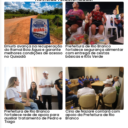
Emurb avança na recuperação
Prefeitura de Rio Branco
do Ramal Boa Água e garante
fortalece segurança alimentar
melhores condições de acesso
com entrega de cestas
no Quixadá
básicas e Kits Verde
Prefeitura de Rio Branco
Círio de Nazaré contará com
fortalece rede de apoio para
apoio da Prefeitura de Rio
auxiliar tratamento de Pedro e
Branco
Tiago