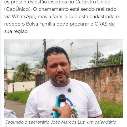
os presentes estão inscritos no Cadastro Único
(CadÚnico). O chamamento está sendo realizado
via WhatsApp, mas a família que está cadastrada e
recebe o Bolsa Família pode procurar o CRAS de
sua região.
Segundo o secretário João Marcos Luz, um calendário