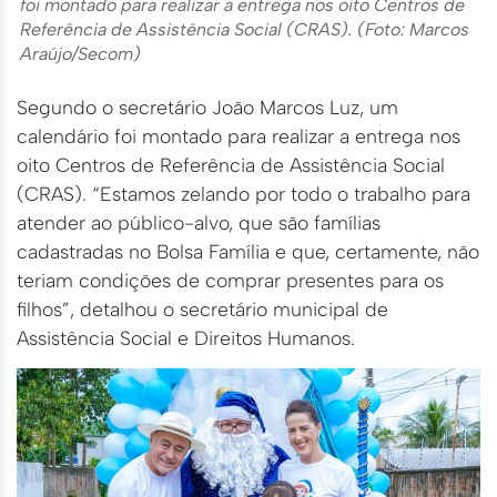
foi montado para realizar a entrega nos oito Centros de
Referência de Assistência Social (CRAS). (Foto: Marcos
Araújo/Secom)
Segundo o secretário João Marcos Luz, um
calendário foi montado para realizar a entrega nos
oito Centros de Referência de Assistência Social
(CRAS). “Estamos zelando por todo o trabalho para
atender ao público-alvo, que são famílias
cadastradas no Bolsa Família e que, certamente, não
teriam condições de comprar presentes para os
filhos”, detalhou o secretário municipal de
Assistência Social e Direitos Humanos.