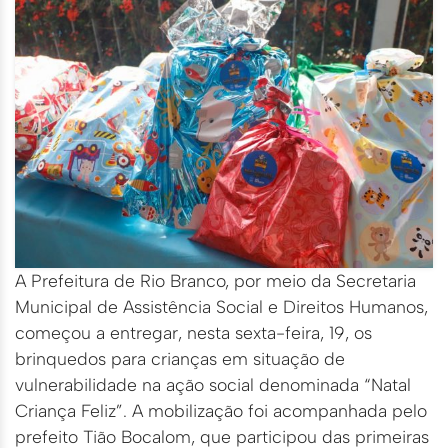
A Prefeitura de Rio Branco, por meio da Secretaria
Municipal de Assistência Social e Direitos Humanos,
começou a entregar, nesta sexta-feira, 19, os
brinquedos para crianças em situação de
vulnerabilidade na ação social denominada “Natal
Criança Feliz”. A mobilização foi acompanhada pelo
prefeito Tião Bocalom, que participou das primeiras