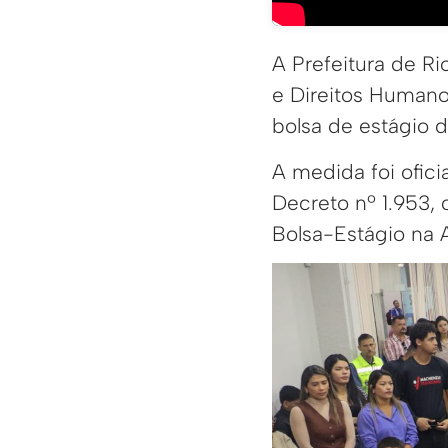
A Prefeitura de Ri
e Direitos Humano
bolsa de estágio d
A medida foi ofici
Decreto nº 1.953,
Bolsa-Estágio na 