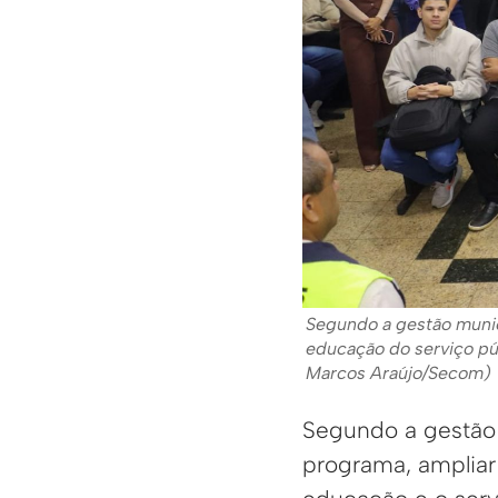
Segundo a gestão munici
educação do serviço púb
Marcos Araújo/Secom)
Segundo a gestão 
programa, ampliar 