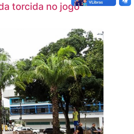
da torcida no jogo