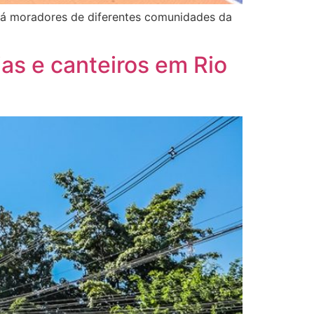
ará moradores de diferentes comunidades da
ias e canteiros em Rio