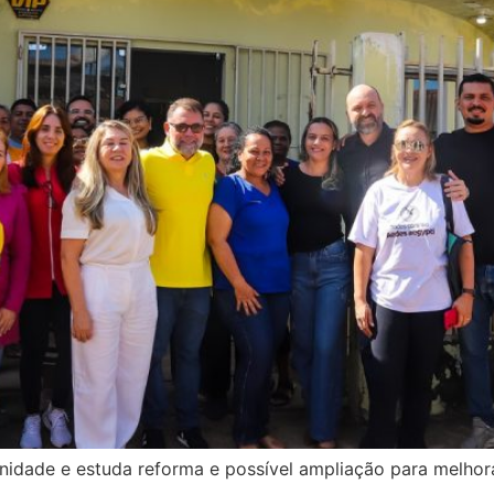
dade e estuda reforma e possível ampliação para melhor