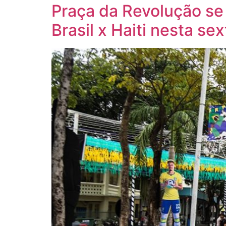
Praça da Revolução se 
Brasil x Haiti nesta sex