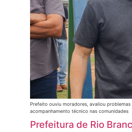
Prefeito ouviu moradores, avaliou problemas 
acompanhamento técnico nas comunidades
Prefeitura de Rio Bra