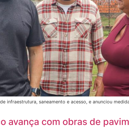
de infraestrutura, saneamento e acesso, e anunciou medida
nco avança com obras de pavi