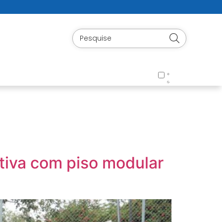
rtiva com piso modular