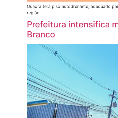
Quadra terá piso autodrenante, adequado par
região
Prefeitura intensifica 
Branco