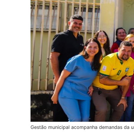
Gestão municipal acompanha demandas da uni