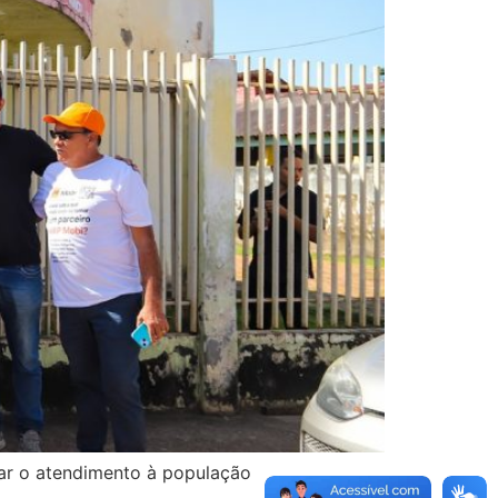
ar o atendimento à população