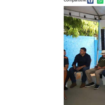
Compartilhe: