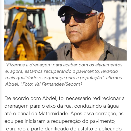
“Fizemos a drenagem para acabar com os alagamentos
e, agora, estamos recuperando o pavimento, levando
mais qualidade e segurança para a população”, afirmou
Abdel. (Foto: Val Fernandes/Secom)
De acordo com Abdel, foi necessário redirecionar a
drenagem para o eixo da rua, conduzindo a água
até o canal da Maternidade. Após essa correção, as
equipes iniciaram a recuperação do pavimento,
retirando a parte danificada do asfalto e aplicando