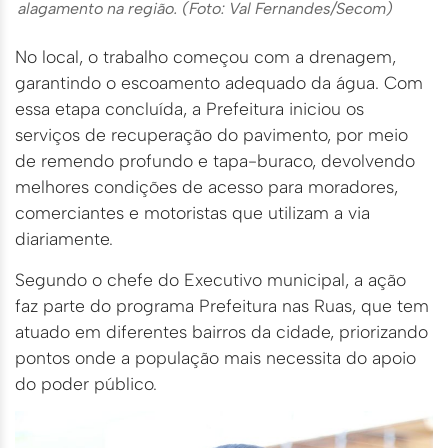
alagamento na região. (Foto: Val Fernandes/Secom)
No local, o trabalho começou com a drenagem,
garantindo o escoamento adequado da água. Com
essa etapa concluída, a Prefeitura iniciou os
serviços de recuperação do pavimento, por meio
de remendo profundo e tapa-buraco, devolvendo
melhores condições de acesso para moradores,
comerciantes e motoristas que utilizam a via
diariamente.
Segundo o chefe do Executivo municipal, a ação
faz parte do programa Prefeitura nas Ruas, que tem
atuado em diferentes bairros da cidade, priorizando
pontos onde a população mais necessita do apoio
do poder público.