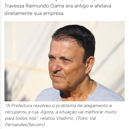
Travessa Raimundo Gama era antigo e afetava
diretamente sua empresa.
“A Prefeitura resolveu o problema de alagamento e
recuperou a rua. Agora, a situação vai melhorar muito
para todos nós”, relatou Vladimir. (Foto: Val
Fernandes/Secom)