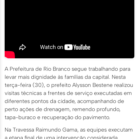
A Prefeitura de Rio Branco segue trabalhando para
levar mais dignidade às famílias da capital. Nesta
terça-feira (30), o prefeito Alysson Bestene realizou
visitas técnicas a frentes de serviço executadas em
diferentes pontos da cidade, acompanhando de
perto ações de drenagem, remendo profundo,
tapa-buraco e recuperação do pavimento.
Na Travessa Raimundo Gama, as equipes executam
a etapa final de uma intervenção considerada