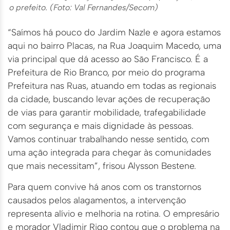
o prefeito.
(Foto: Val Fernandes/Secom)
“Saímos há pouco do Jardim Nazle e agora estamos
aqui no bairro Placas, na Rua Joaquim Macedo, uma
via principal que dá acesso ao São Francisco. É a
Prefeitura de Rio Branco, por meio do programa
Prefeitura nas Ruas, atuando em todas as regionais
da cidade, buscando levar ações de recuperação
de vias para garantir mobilidade, trafegabilidade
com segurança e mais dignidade às pessoas.
Vamos continuar trabalhando nesse sentido, com
uma ação integrada para chegar às comunidades
que mais necessitam”, frisou Alysson Bestene.
Para quem convive há anos com os transtornos
causados pelos alagamentos, a intervenção
representa alívio e melhoria na rotina. O empresário
e morador Vladimir Rigo contou que o problema na