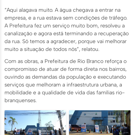
“Aqui alagava muito. A água chegava a entrar na
empresa, e a rua estava sem condições de tráfego.
A Prefeitura fez um serviço muito bom, resolveu a
canalização e agora está terminando a recuperação
da rua. Só temos a agradecer, porque vai melhorar
muito a situação de todos nós”, relatou.
Com as obras, a Prefeitura de Rio Branco reforça o
compromisso de atuar de forma direta nos bairros,
ouvindo as demandas da população e executando
serviços que melhoram a infraestrutura urbana, a
mobilidade e a qualidade de vida das famílias rio-
branquenses.