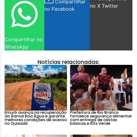
Compartilhar
no X Twitter
no Facebook
Compartilhar no
WhatsApp
Notícias relacionadas:
Emurb avança na recuperação
Prefeitura de Rio Branco
do Ramal Boa Água e garante
fortalece segurança alimentar
melhores condições de acesso
com entrega de cestas
no Quixadá
básicas e Kits Verde