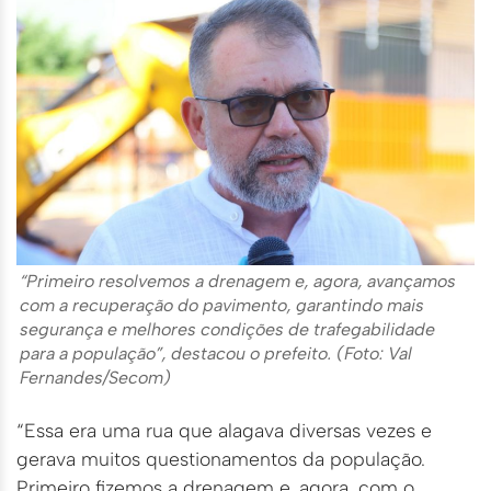
“Primeiro resolvemos a drenagem e, agora, avançamos
com a recuperação do pavimento, garantindo mais
segurança e melhores condições de trafegabilidade
para a população”, destacou o prefeito. (Foto: Val
Fernandes/Secom)
“Essa era uma rua que alagava diversas vezes e
gerava muitos questionamentos da população.
Primeiro fizemos a drenagem e, agora, com o