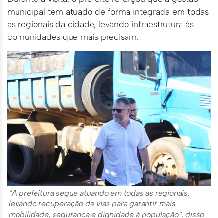
municipal tem atuado de forma integrada em todas
as regionais da cidade, levando infraestrutura às
comunidades que mais precisam.
“A prefeitura segue atuando em todas as regionais,
levando recuperação de vias para garantir mais
mobilidade, segurança e dignidade à população”, disso