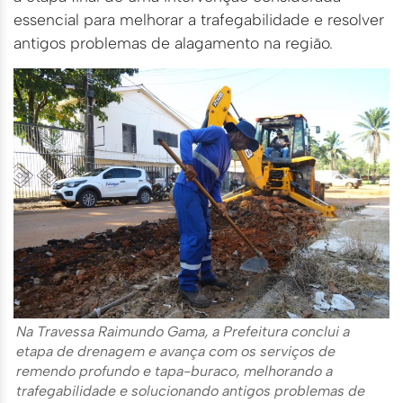
essencial para melhorar a trafegabilidade e resolver
antigos problemas de alagamento na região.
Na Travessa Raimundo Gama, a Prefeitura conclui a
etapa de drenagem e avança com os serviços de
remendo profundo e tapa-buraco, melhorando a
trafegabilidade e solucionando antigos problemas de