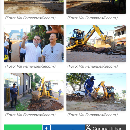
(Foto: Val Fernandes/Secom)
(Foto: Val Fernandes/Secom)
(Foto: Val Fernandes/Secom)
(Foto: Val Fernandes/Secom)
(Foto: Val Fernandes/Secom)
(Foto: Val Fernandes/Secom)
Compartilhar