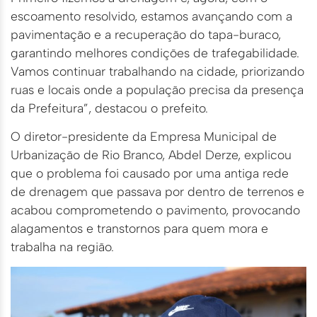
escoamento resolvido, estamos avançando com a
pavimentação e a recuperação do tapa-buraco,
garantindo melhores condições de trafegabilidade.
Vamos continuar trabalhando na cidade, priorizando
ruas e locais onde a população precisa da presença
da Prefeitura”, destacou o prefeito.
O diretor-presidente da Empresa Municipal de
Urbanização de Rio Branco, Abdel Derze, explicou
que o problema foi causado por uma antiga rede
de drenagem que passava por dentro de terrenos e
acabou comprometendo o pavimento, provocando
alagamentos e transtornos para quem mora e
trabalha na região.