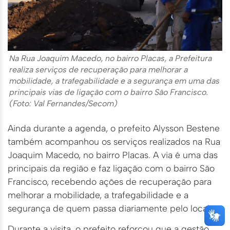
Na Rua Joaquim Macedo, no bairro Placas, a Prefeitura
realiza serviços de recuperação para melhorar a
mobilidade, a trafegabilidade e a segurança em uma das
principais vias de ligação com o bairro São Francisco.
(Foto: Val Fernandes/Secom)
Ainda durante a agenda, o prefeito Alysson Bestene
também acompanhou os serviços realizados na Rua
Joaquim Macedo, no bairro Placas. A via é uma das
principais da região e faz ligação com o bairro São
Francisco, recebendo ações de recuperação para
melhorar a mobilidade, a trafegabilidade e a
segurança de quem passa diariamente pelo local.
Durante a visita, o prefeito reforçou que a gestão