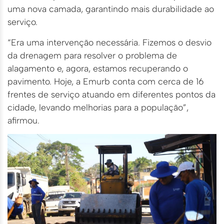
uma nova camada, garantindo mais durabilidade ao
serviço.
“Era uma intervenção necessária. Fizemos o desvio
da drenagem para resolver o problema de
alagamento e, agora, estamos recuperando o
pavimento. Hoje, a Emurb conta com cerca de 16
frentes de serviço atuando em diferentes pontos da
cidade, levando melhorias para a população”,
afirmou.