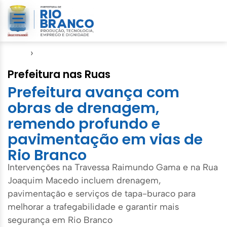
Início
›
Agenda do Prefeito
Prefeitura nas Ruas
Prefeitura avança com
obras de drenagem,
remendo profundo e
pavimentação em vias de
Rio Branco
Intervenções na Travessa Raimundo Gama e na Rua
Joaquim Macedo incluem drenagem,
pavimentação e serviços de tapa-buraco para
melhorar a trafegabilidade e garantir mais
segurança em Rio Branco