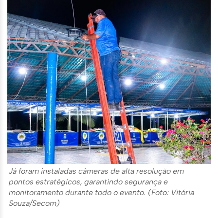
Já foram instaladas câmeras de alta resolução em
pontos estratégicos, garantindo segurança e
monitoramento durante todo o evento. (Foto: Vitória
Souza/Secom)