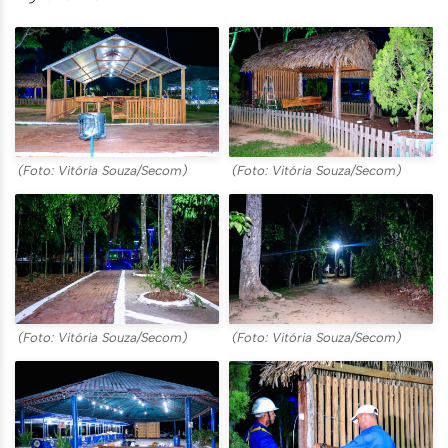
(Foto: Vitória Souza/Secom)
(Foto: Vitória Souza/Secom)
(Foto: Vitória Souza/Secom)
(Foto: Vitória Souza/Secom)