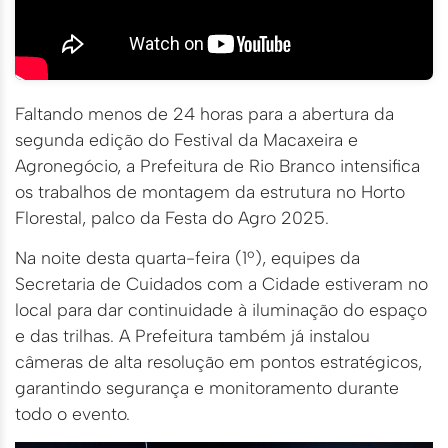
Faltando menos de 24 horas para a abertura da
segunda edição do Festival da Macaxeira e
Agronegócio, a Prefeitura de Rio Branco intensifica
os trabalhos de montagem da estrutura no Horto
Florestal, palco da Festa do Agro 2025.
Na noite desta quarta-feira (1º), equipes da
Secretaria de Cuidados com a Cidade estiveram no
local para dar continuidade à iluminação do espaço
e das trilhas. A Prefeitura também já instalou
câmeras de alta resolução em pontos estratégicos,
garantindo segurança e monitoramento durante
todo o evento.