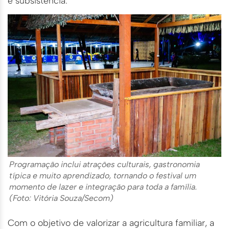
e subsistência.
Programação inclui atrações culturais, gastronomia
típica e muito aprendizado, tornando o festival um
momento de lazer e integração para toda a família.
(Foto: Vitória Souza/Secom)
Com o objetivo de valorizar a agricultura familiar, a