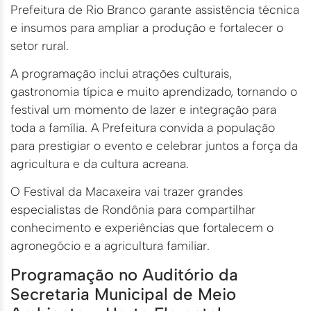
Prefeitura de Rio Branco garante assistência técnica
e insumos para ampliar a produção e fortalecer o
setor rural.
A programação inclui atrações culturais,
gastronomia típica e muito aprendizado, tornando o
festival um momento de lazer e integração para
toda a família. A Prefeitura convida a população
para prestigiar o evento e celebrar juntos a força da
agricultura e da cultura acreana.
O Festival da Macaxeira vai trazer grandes
especialistas de Rondônia para compartilhar
conhecimento e experiências que fortalecem o
agronegócio e a agricultura familiar.
Programação no Auditório da
Secretaria Municipal de Meio