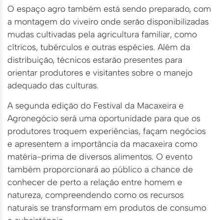
O espaço agro também está sendo preparado, com
a montagem do viveiro onde serão disponibilizadas
mudas cultivadas pela agricultura familiar, como
cítricos, tubérculos e outras espécies. Além da
distribuição, técnicos estarão presentes para
orientar produtores e visitantes sobre o manejo
adequado das culturas.
A segunda edição do Festival da Macaxeira e
Agronegócio será uma oportunidade para que os
produtores troquem experiências, façam negócios
e apresentem a importância da macaxeira como
matéria-prima de diversos alimentos. O evento
também proporcionará ao público a chance de
conhecer de perto a relação entre homem e
natureza, compreendendo como os recursos
naturais se transformam em produtos de consumo