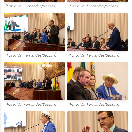
(Foto: Val Fernandes/Secom)
(Foto: Val Fernandes/Secom)
(Foto: Val Fernandes/Secom)
(Foto: Val Fernandes/Secom)
(Foto: Val Fernandes/Secom)
(Foto: Val Fernandes/Secom)