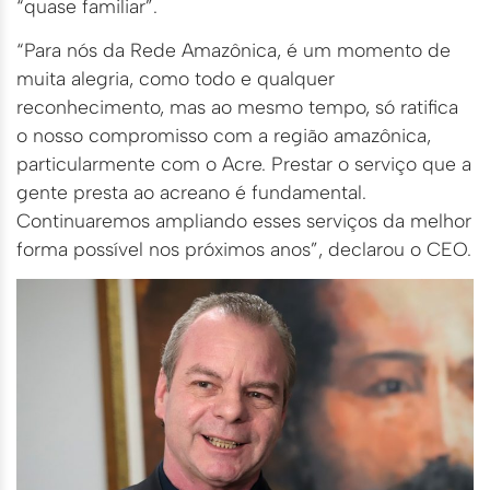
“quase familiar”.
“Para nós da Rede Amazônica, é um momento de
muita alegria, como todo e qualquer
reconhecimento, mas ao mesmo tempo, só ratifica
o nosso compromisso com a região amazônica,
particularmente com o Acre. Prestar o serviço que a
gente presta ao acreano é fundamental.
Continuaremos ampliando esses serviços da melhor
forma possível nos próximos anos”, declarou o CEO.