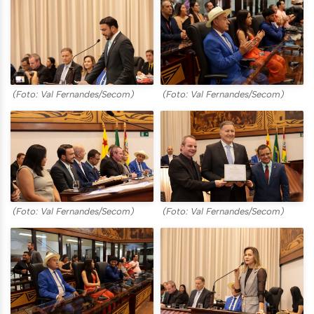
(Foto: Val Fernandes/Secom)
(Foto: Val Fernandes/Secom)
(Foto: Val Fernandes/Secom)
(Foto: Val Fernandes/Secom)