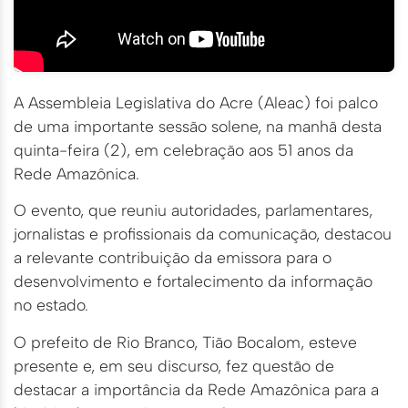
A Assembleia Legislativa do Acre (Aleac) foi palco
de uma importante sessão solene, na manhã desta
quinta-feira (2), em celebração aos 51 anos da
Rede Amazônica.
O evento, que reuniu autoridades, parlamentares,
jornalistas e profissionais da comunicação, destacou
a relevante contribuição da emissora para o
desenvolvimento e fortalecimento da informação
no estado.
O prefeito de Rio Branco, Tião Bocalom, esteve
presente e, em seu discurso, fez questão de
destacar a importância da Rede Amazônica para a