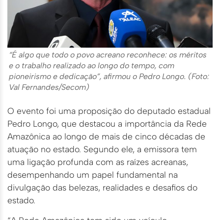
“É algo que todo o povo acreano reconhece: os méritos
e o trabalho realizado ao longo do tempo, com
pioneirismo e dedicação”, afirmou o Pedro Longo. (Foto:
Val Fernandes/Secom)
O evento foi uma proposição do deputado estadual
Pedro Longo, que destacou a importância da Rede
Amazônica ao longo de mais de cinco décadas de
atuação no estado. Segundo ele, a emissora tem
uma ligação profunda com as raízes acreanas,
desempenhando um papel fundamental na
divulgação das belezas, realidades e desafios do
estado.