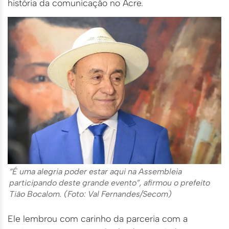
história da comunicação no Acre.
“É uma alegria poder estar aqui na Assembleia
participando deste grande evento”, afirmou o prefeito
Tião Bocalom. (Foto: Val Fernandes/Secom)
Ele lembrou com carinho da parceria com a