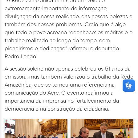
“A Rede Amazônica tem sido um veículo
extremamente importante de informação,
divulgação da nossa realidade, das nossas belezas e
também dos nossos problemas. Creio que é algo
que todo o povo acreano reconhece: os méritos e o
trabalho realizado ao longo do tempo, com
pioneirismo e dedicação”, afirmou o deputado
Pedro Longo.
A sessão solene não apenas celebrou os 51 anos da
emissora, mas também valorizou o trabalho da Rede
Amazônica, que se tornou uma referência na
comunicação do Acre. O evento reafirmou a
importância da imprensa no fortalecimento da
democracia e na construção da cidadania.