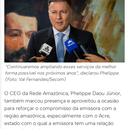
“Continuaremos ampliando esses serviços da melhor
forma possível nos próximos anos”, declarou Phelippe.
(Foto: Val Fernandes/Secom)
O CEO da Rede Amazônica, Phelippe Daou Júnior,
também marcou presença e aproveitou a ocasião
para reforçar o compromisso da emissora com a
região amazônica, especialmente com o Acre,
estado com o qual a emissora tem uma relação