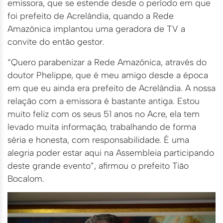
emissora, que se estende desde o período em que
foi prefeito de Acrelândia, quando a Rede
Amazônica implantou uma geradora de TV a
convite do então gestor.
“Quero parabenizar a Rede Amazônica, através do
doutor Phelippe, que é meu amigo desde a época
em que eu ainda era prefeito de Acrelândia. A nossa
relação com a emissora é bastante antiga. Estou
muito feliz com os seus 51 anos no Acre, ela tem
levado muita informação, trabalhando de forma
séria e honesta, com responsabilidade. É uma
alegria poder estar aqui na Assembleia participando
deste grande evento”, afirmou o prefeito Tião
Bocalom.