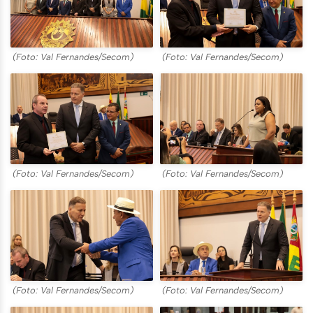
(Foto: Val Fernandes/Secom)
(Foto: Val Fernandes/Secom)
(Foto: Val Fernandes/Secom)
(Foto: Val Fernandes/Secom)
(Foto: Val Fernandes/Secom)
(Foto: Val Fernandes/Secom)