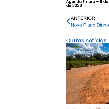
Agenda Emurb – 6 de
de 2026
ANTERIOR
Outras notícias: