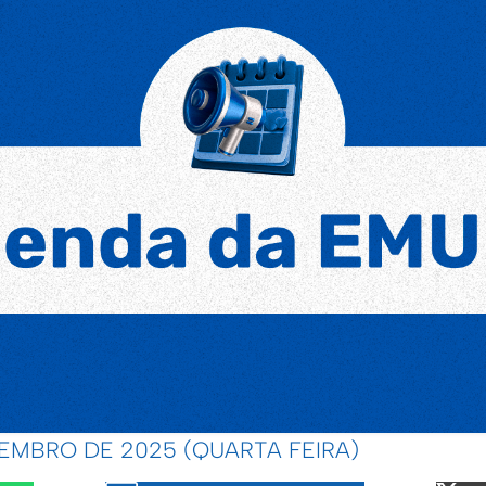
TEMBRO DE 2025 (QUARTA FEIRA)