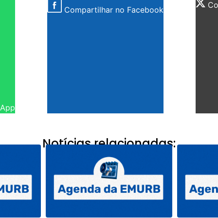
Com
Compartilhar no Facebook
sApp
Notícias relacionadas: