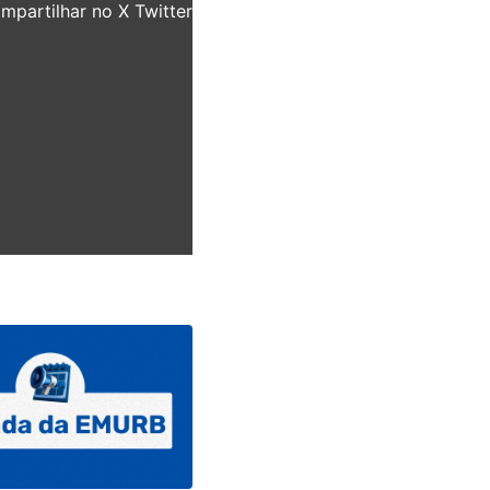
partilhar no X Twitter