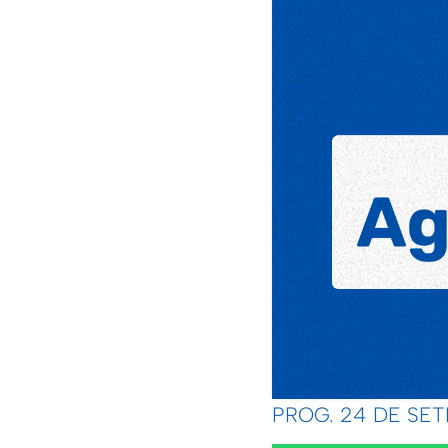
PROG. 24 DE SE