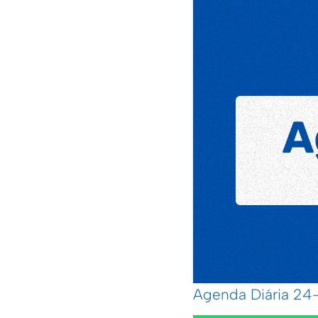
Agenda Diária 2