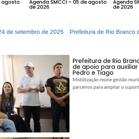
 agosto
Agenda SMCCI – 05 de agosto
Agenda SM
de 2026
de 2026
4 de setembro de 2025
Prefeitura de Rio Bran
de apoio para auxilia
Pedro e Tiago
Mobilização reúne gestão muni
parceiros para ampliar o suport