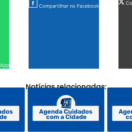
Com
Compartilhar no Facebook
sApp
Notícias relacionadas: