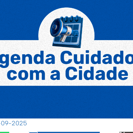
4-09-2025