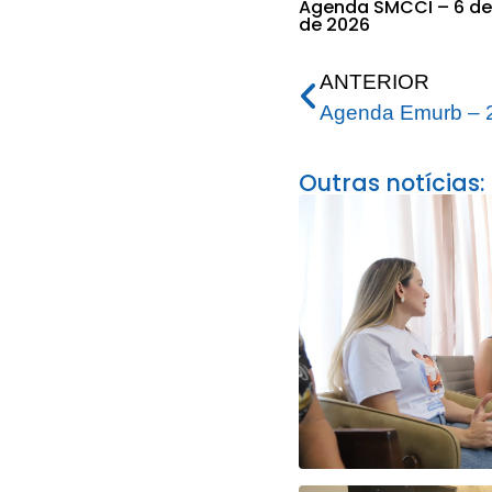
Agenda SMCCI – 6 de
de 2026
ANTERIOR
Agenda Emurb – 2
Outras notícias: