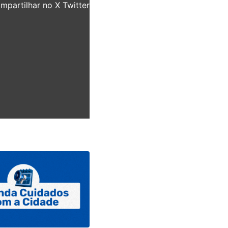
partilhar no X Twitter